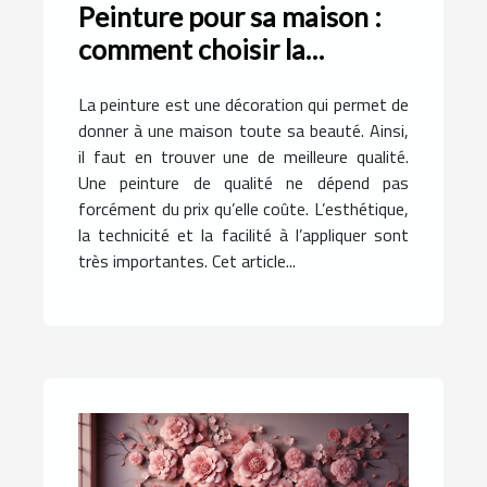
Peinture pour sa maison :
comment choisir la
meilleure qualité ?
La peinture est une décoration qui permet de
donner à une maison toute sa beauté. Ainsi,
il faut en trouver une de meilleure qualité.
Une peinture de qualité ne dépend pas
forcément du prix qu’elle coûte. L’esthétique,
la technicité et la facilité à l’appliquer sont
très importantes. Cet article...