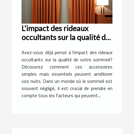
L'impact des rideaux
occultants sur la qualité du
sommeil
Avez-vous déjà pensé à l'impact des rideaux
occultants sur la qualité de votre sommeil?
Découvrez comment ces accessoires
simples mais essentiels peuvent améliorer
vos nuits. Dans un monde où le sommeil est
souvent négligé, il est crucial de prendre en
compte tous les facteurs qui peuvent...