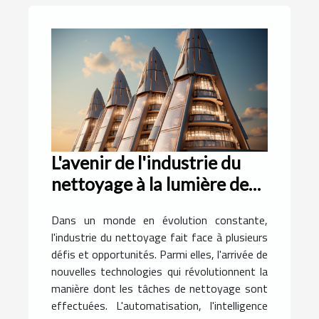
L'avenir de l'industrie du
nettoyage à la lumière des
avancées technologiques
Dans un monde en évolution constante,
l'industrie du nettoyage fait face à plusieurs
défis et opportunités. Parmi elles, l'arrivée de
nouvelles technologies qui révolutionnent la
manière dont les tâches de nettoyage sont
effectuées. L'automatisation, l'intelligence