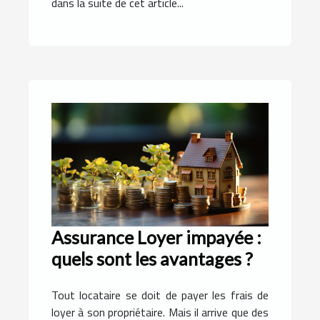
dans la suite de cet article...
Assurance Loyer impayée :
quels sont les avantages ?
Tout locataire se doit de payer les frais de
loyer à son propriétaire. Mais il arrive que des