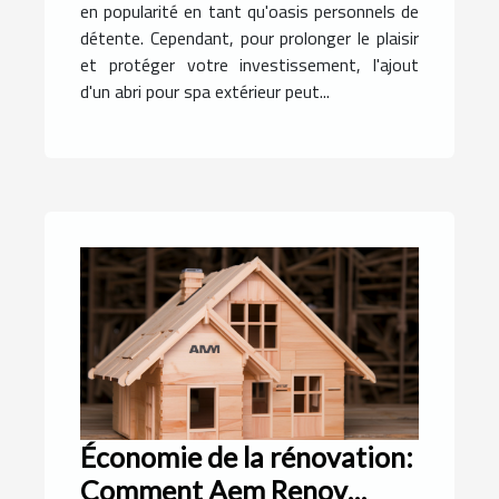
en popularité en tant qu'oasis personnels de
détente. Cependant, pour prolonger le plaisir
et protéger votre investissement, l'ajout
d'un abri pour spa extérieur peut...
Économie de la rénovation:
Comment Aem Renov