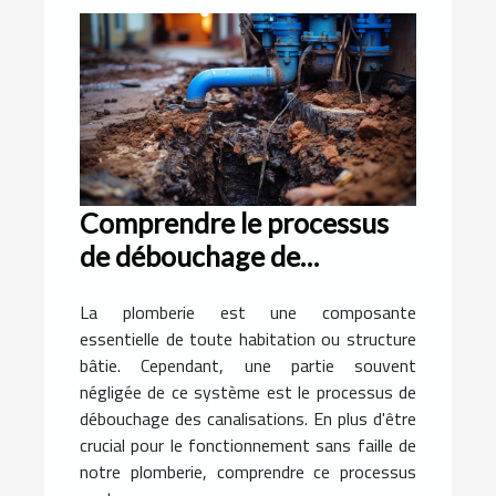
Comprendre le processus
de débouchage de
canalisation
La plomberie est une composante
essentielle de toute habitation ou structure
bâtie. Cependant, une partie souvent
négligée de ce système est le processus de
débouchage des canalisations. En plus d'être
crucial pour le fonctionnement sans faille de
notre plomberie, comprendre ce processus