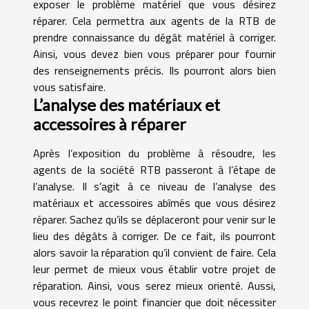
exposer le problème matériel que vous désirez
réparer. Cela permettra aux agents de la RTB de
prendre connaissance du dégât matériel à corriger.
Ainsi, vous devez bien vous préparer pour fournir
des renseignements précis. Ils pourront alors bien
vous satisfaire.
L’analyse des matériaux et
accessoires à réparer
Après l’exposition du problème à résoudre, les
agents de la société RTB passeront à l’étape de
l’analyse. Il s’agit à ce niveau de l’analyse des
matériaux et accessoires abîmés que vous désirez
réparer. Sachez qu’ils se déplaceront pour venir sur le
lieu des dégâts à corriger. De ce fait, ils pourront
alors savoir la réparation qu’il convient de faire. Cela
leur permet de mieux vous établir votre projet de
réparation. Ainsi, vous serez mieux orienté. Aussi,
vous recevrez le point financier que doit nécessiter