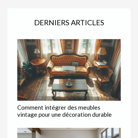
DERNIERS ARTICLES
Comment intégrer des meubles
vintage pour une décoration durable