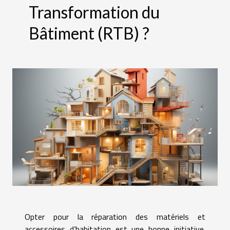
Transformation du
Bâtiment (RTB) ?
Opter pour la réparation des matériels et
accessoires d’habitation est une bonne initiative.