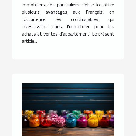
immobiliers des particuliers. Cette loi offre
plusieurs avantages aux Français, en
l’occurrence les contribuables qui
investissent dans l’immobilier pour les
achats et ventes d’appartement. Le présent
article...