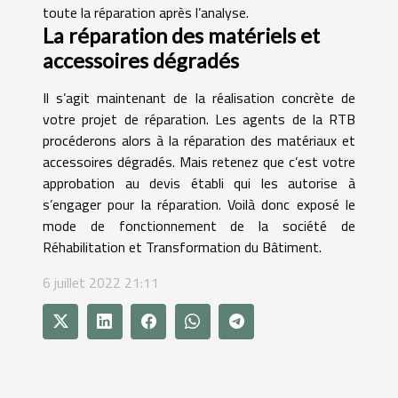
toute la réparation après l’analyse.
La réparation des matériels et
accessoires dégradés
Il s’agit maintenant de la réalisation concrète de
votre projet de réparation. Les agents de la RTB
procéderons alors à la réparation des matériaux et
accessoires dégradés. Mais retenez que c’est votre
approbation au devis établi qui les autorise à
s’engager pour la réparation. Voilà donc exposé le
mode de fonctionnement de la société de
Réhabilitation et Transformation du Bâtiment.
6 juillet 2022 21:11