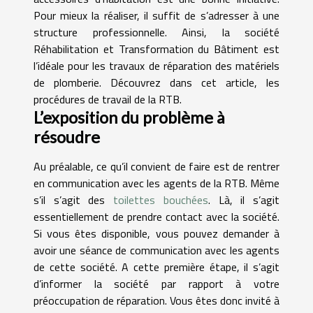
Pour mieux la réaliser, il suffit de s’adresser à une
structure professionnelle. Ainsi, la société
Réhabilitation et Transformation du Bâtiment est
l’idéale pour les travaux de réparation des matériels
de plomberie. Découvrez dans cet article, les
procédures de travail de la RTB.
L’exposition du problème à
résoudre
Au préalable, ce qu’il convient de faire est de rentrer
en communication avec les agents de la RTB. Même
s’il s’agit des
toilettes bouchées
. Là, il s’agit
essentiellement de prendre contact avec la société.
Si vous êtes disponible, vous pouvez demander à
avoir une séance de communication avec les agents
de cette société. A cette première étape, il s’agit
d’informer la société par rapport à votre
préoccupation de réparation. Vous êtes donc invité à