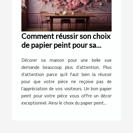
Comment réussir son choix
de papier peint pour sa
pièce ?
Décorer sa maison pour une belle vue
demande beaucoup plus d’attention. Plus
d’attention parce qu’il faut bien la réussir
pour que votre pièce ne reçoive pas de
l’appréciation de vos visiteurs. Un bon papier
peint pour votre pièce vous offre un décor
exceptionnel. Ainsi le choix du papier peint...