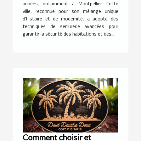
années, notamment à Montpellier. Cette
ville, reconnue pour son mélange unique
d'histoire et de modernité, a adopté des
techniques de serrurerie avancées pour
garantir la sécurité des habitations et des...
Comment choisir et