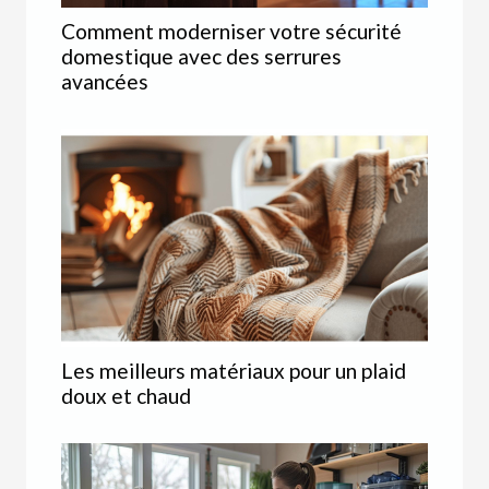
Comment moderniser votre sécurité
domestique avec des serrures
avancées
Les meilleurs matériaux pour un plaid
doux et chaud