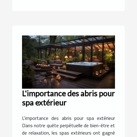
L'importance des abris pour
spa extérieur
L'importance des abris pour spa extérieur
Dans notre quête perpétuelle de bien-être et
de relaxation, les spas extérieurs ont gagné