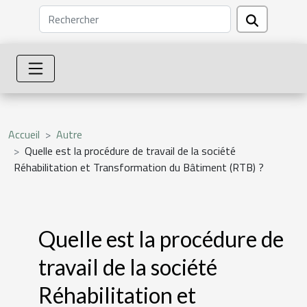
Accueil
Autre
Quelle est la procédure de travail de la société
Réhabilitation et Transformation du Bâtiment (RTB) ?
Quelle est la procédure de
travail de la société
Réhabilitation et