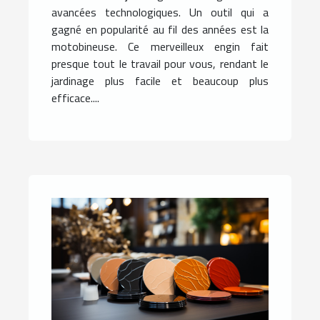
avancées technologiques. Un outil qui a
gagné en popularité au fil des années est la
motobineuse. Ce merveilleux engin fait
presque tout le travail pour vous, rendant le
jardinage plus facile et beaucoup plus
efficace....