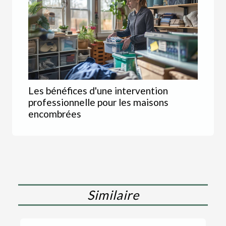
Les bénéfices d'une intervention
professionnelle pour les maisons
encombrées
Similaire