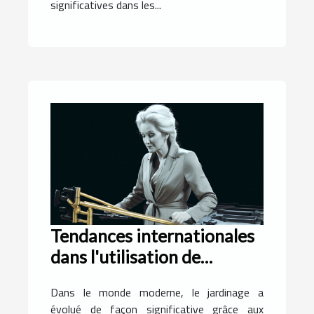
significatives dans les...
Tendances internationales
dans l'utilisation de
motobineuses
Dans le monde moderne, le jardinage a
évolué de façon significative grâce aux