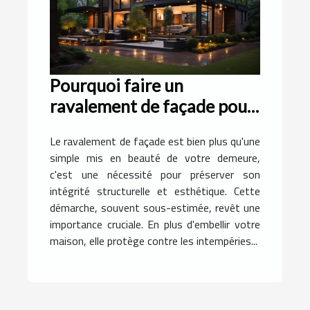
Pourquoi faire un
ravalement de façade pour
votre demeure ?
Le ravalement de façade est bien plus qu'une
simple mis en beauté de votre demeure,
c'est une nécessité pour préserver son
intégrité structurelle et esthétique. Cette
démarche, souvent sous-estimée, revêt une
importance cruciale. En plus d'embellir votre
maison, elle protège contre les intempéries...