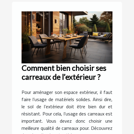
Comment bien choisir ses
carreaux de l’extérieur ?
Pour aménager son espace extérieur, il faut
faire l’usage de matériels solides. Ainsi dire,
le sol de l’extérieur doit être bien dur et
résistant. Pour cela, l’usage des carreaux est
important. Vous devez donc choisir une
meilleure qualité de carreaux pour. Découvrez