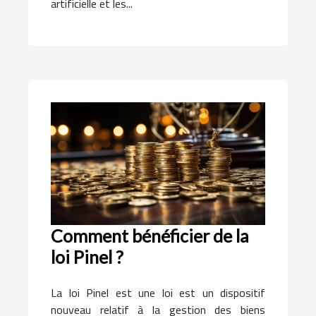
artificielle et les...
Comment bénéficier de la
loi Pinel ?
La loi Pinel est une loi est un dispositif
nouveau relatif à la gestion des biens