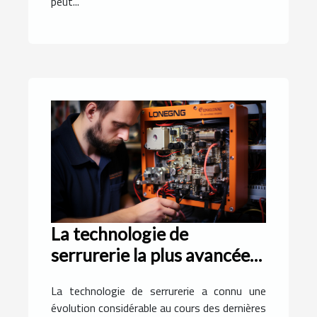
peut...
La technologie de
serrurerie la plus avancée
utilisée à Montpellier
La technologie de serrurerie a connu une
évolution considérable au cours des dernières