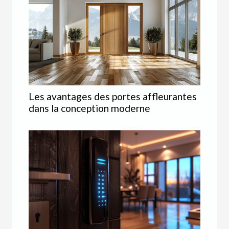
Les avantages des portes affleurantes
dans la conception moderne