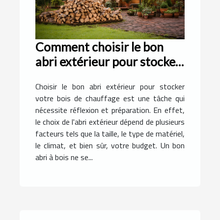
Comment choisir le bon
abri extérieur pour stocker
votre bois de chauffage
Choisir le bon abri extérieur pour stocker
votre bois de chauffage est une tâche qui
nécessite réflexion et préparation. En effet,
le choix de l'abri extérieur dépend de plusieurs
facteurs tels que la taille, le type de matériel,
le climat, et bien sûr, votre budget. Un bon
abri à bois ne se...