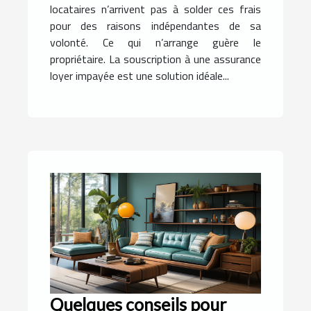
locataires n’arrivent pas à solder ces frais
pour des raisons indépendantes de sa
volonté. Ce qui n’arrange guère le
propriétaire. La souscription à une assurance
loyer impayée est une solution idéale...
Quelques conseils pour