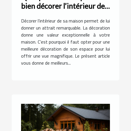
bien décorer l’intérieur de
sa maison ?
Décorer l’intérieur de sa maison permet de lui
donner un attrait remarquable. La décoration
donne une valeur exceptionnelle à votre
maison. C’est pourquoi il faut opter pour une
meilleure décoration de son espace pour lui
offrir une vue magnifique. Le présent article
vous donne de meilleurs...