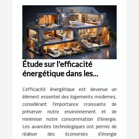
Étude sur l'efficacité
énergétique dans les
logements modernes
L'efficacité énergétique est devenue un
élément essentiel des logements modernes,
considérant l'importance croissante de
préserver notre environnement et de
minimiser notre consommation d'énergie.
Les avancées technologiques ont permis de
réaliser des économies d'énergie