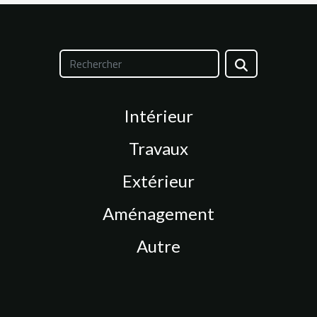
Intérieur
Travaux
Extérieur
Aménagement
Autre