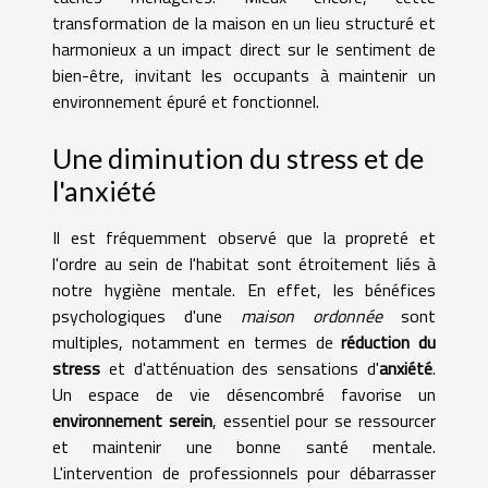
transformation de la maison en un lieu structuré et
harmonieux a un impact direct sur le sentiment de
bien-être, invitant les occupants à maintenir un
environnement épuré et fonctionnel.
Une diminution du stress et de
l'anxiété
Il est fréquemment observé que la propreté et
l'ordre au sein de l'habitat sont étroitement liés à
notre hygiène mentale. En effet, les bénéfices
psychologiques d'une
maison ordonnée
sont
multiples, notamment en termes de
réduction du
stress
et d'atténuation des sensations d'
anxiété
.
Un espace de vie désencombré favorise un
environnement serein
, essentiel pour se ressourcer
et maintenir une bonne santé mentale.
L'intervention de professionnels pour débarrasser