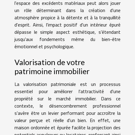
l'espace des excédents matériaux peut alors jouer
un rôle déterminant dans la création d'une
atmosphère propice à la détente et à la tranquillité
d'esprit. Ainsi, l'impact positif d'un intérieur épuré
dépasse le simple aspect esthétique, s'étendant
jusqu'aux fondements même du bien-être
émotionnel et psychologique.
Valorisation de votre
patrimoine immobilier
La valorisation patrimoniale est un processus
essentiel pour améliorer l'attractivité d'une
propriété sur le marché immobilier. Dans ce
contexte, le désencombrement professionnel
s'avère être un levier performant pour accroître la
valeur perçue et réelle d'un bien. En effet, une
maison ordonnée et épurée facilite la projection des
potentiels acquéreurs ou locataires, renforçant ainsi