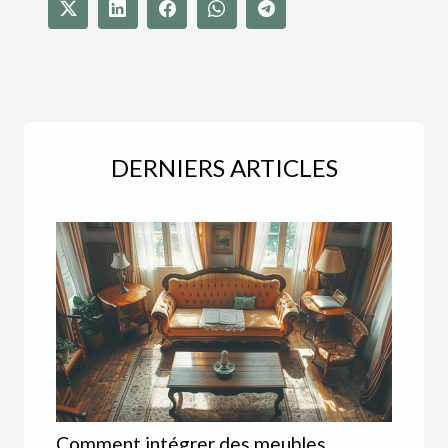
DERNIERS ARTICLES
Comment intégrer des meubles