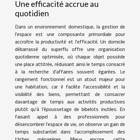
Une efficacité accrue au
quotidien
Dans un environnement domestique, la gestion de
l'espace est une composante primordiale pour
accroître la productivité et l'efficacité. Un domicile
débarrassé du superflu offre une organisation
quotidienne optimisée, où chaque objet possède
une place attitrée, réduisant ainsi le temps consacré
à la recherche d'affaires souvent égarées. Le
rangement fonctionnel est un atout majeur pour
une habitation, car il facilite l'accessibilité et la
visibilité des biens, permettant de consacrer
davantage de temps aux activités productives
plutôt qu'à l'époussetage de bibelots inutiles. En
faisant appel à des professionnels pour
désencombrer l'espace de vie, on observe un gain de
temps substantiel dans l'accomplissement des
tâches ménagères. Mieux encore, cette