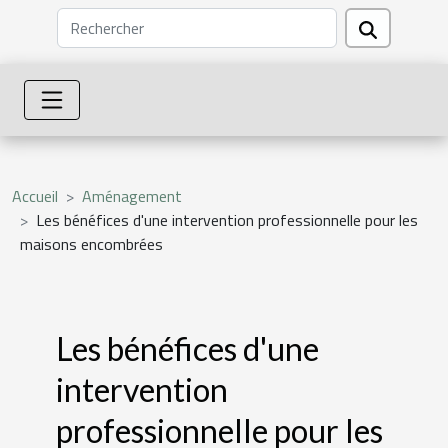
Accueil
Aménagement
Les bénéfices d'une intervention professionnelle pour les
maisons encombrées
Les bénéfices d'une
intervention
professionnelle pour les