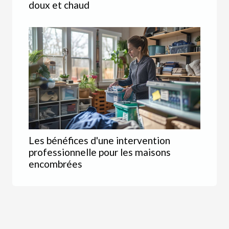
doux et chaud
Les bénéfices d'une intervention
professionnelle pour les maisons
encombrées