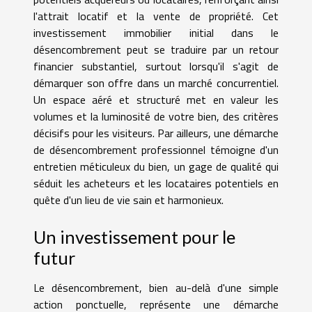
l'attrait locatif et la vente de propriété. Cet
investissement immobilier initial dans le
désencombrement peut se traduire par un retour
financier substantiel, surtout lorsqu'il s'agit de
démarquer son offre dans un marché concurrentiel.
Un espace aéré et structuré met en valeur les
volumes et la luminosité de votre bien, des critères
décisifs pour les visiteurs. Par ailleurs, une démarche
de désencombrement professionnel témoigne d'un
entretien méticuleux du bien, un gage de qualité qui
séduit les acheteurs et les locataires potentiels en
quête d'un lieu de vie sain et harmonieux.
Un investissement pour le
futur
Le désencombrement, bien au-delà d'une simple
action ponctuelle, représente une démarche