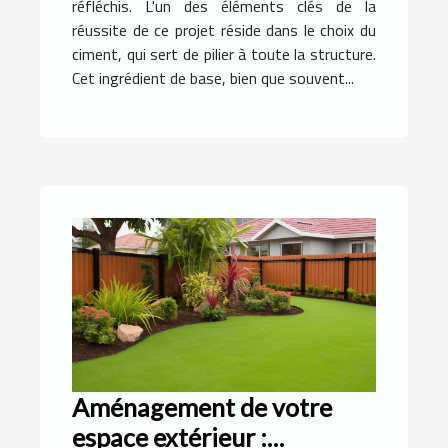
réfléchis. L'un des éléments clés de la
réussite de ce projet réside dans le choix du
ciment, qui sert de pilier à toute la structure.
Cet ingrédient de base, bien que souvent...
Aménagement de votre
espace extérieur :