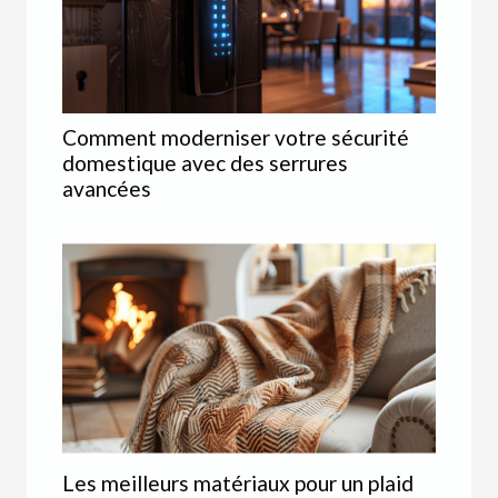
Comment moderniser votre sécurité
domestique avec des serrures
avancées
Les meilleurs matériaux pour un plaid