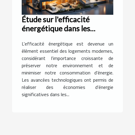
Étude sur l'efficacité
énergétique dans les
logements modernes
L'efficacité énergétique est devenue un
élément essentiel des logements modernes,
considérant l'importance croissante de
préserver notre environnement et de
minimiser notre consommation d'énergie.
Les avancées technologiques ont permis de
réaliser des économies d'énergie
significatives dans les...