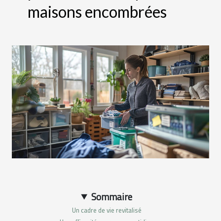
maisons encombrées
Sommaire
Un cadre de vie revitalisé