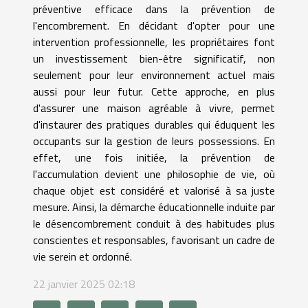
préventive efficace dans la prévention de
l'encombrement. En décidant d'opter pour une
intervention professionnelle, les propriétaires font
un investissement bien-être significatif, non
seulement pour leur environnement actuel mais
aussi pour leur futur. Cette approche, en plus
d'assurer une maison agréable à vivre, permet
d'instaurer des pratiques durables qui éduquent les
occupants sur la gestion de leurs possessions. En
effet, une fois initiée, la prévention de
l'accumulation devient une philosophie de vie, où
chaque objet est considéré et valorisé à sa juste
mesure. Ainsi, la démarche éducationnelle induite par
le désencombrement conduit à des habitudes plus
conscientes et responsables, favorisant un cadre de
vie serein et ordonné.
22 janvier 2025 02:18