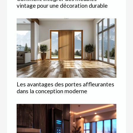
vintage pour une décoration durable
Les avantages des portes affleurantes
dans la conception moderne