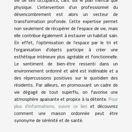
physique. L'intervention d'un professionnel du
désencombrement est alors un vecteur de
transformation profonde. Cette expertise permet
non seulement de récupérer de l'espace de vie, mais
elle contribue également à instaurer un habitat sain.
En effet, l'optimisation de l'espace par le tri et
l'organisation d'objets participe à créer une
esthétique intérieure plus agréable et fonctionnelle.
Le sentiment de bien-être ressenti dans un
environnement ordonné et aéré est indéniable et a
des répercussions positives sur le quotidien des
résidents. Par ailleurs, en promouvant un cadre de
vie dégagé de tout superflu, on favorise une
atmosphère apaisante et propice à la détente.
Pour
plus d'informations, suivre ce lien
et découvrez
comment une maison ordonnée peut être
synonyme de sérénité et de santé.