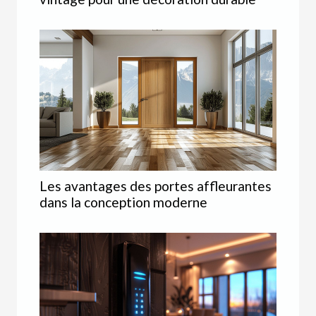
Les avantages des portes affleurantes
dans la conception moderne