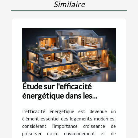
Similaire
Étude sur l'efficacité
énergétique dans les
logements modernes
L'efficacité énergétique est devenue un
élément essentiel des logements modernes,
considérant l'importance croissante de
préserver notre environnement et de