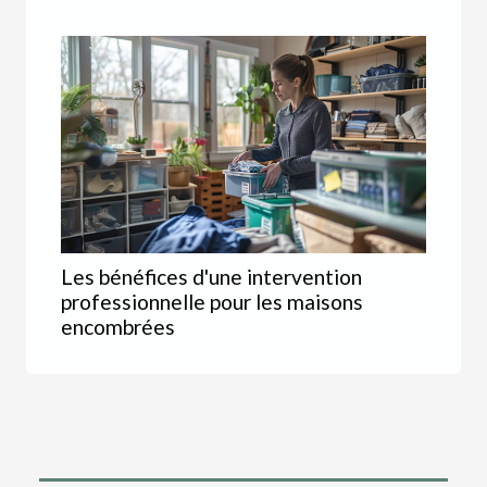
Les bénéfices d'une intervention
professionnelle pour les maisons
encombrées