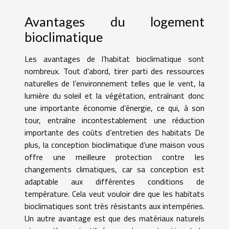
Avantages du logement
bioclimatique
Les avantages de l’habitat bioclimatique sont
nombreux. Tout d’abord, tirer parti des ressources
naturelles de l’environnement telles que le vent, la
lumière du soleil et la végétation, entraînant donc
une importante économie d’énergie, ce qui, à son
tour, entraîne incontestablement une réduction
importante des coûts d’entretien des habitats De
plus, la conception bioclimatique d’une maison vous
offre une meilleure protection contre les
changements climatiques, car sa conception est
adaptable aux différentes conditions de
température. Cela veut vouloir dire que les habitats
bioclimatiques sont très résistants aux intempéries.
Un autre avantage est que des matériaux naturels