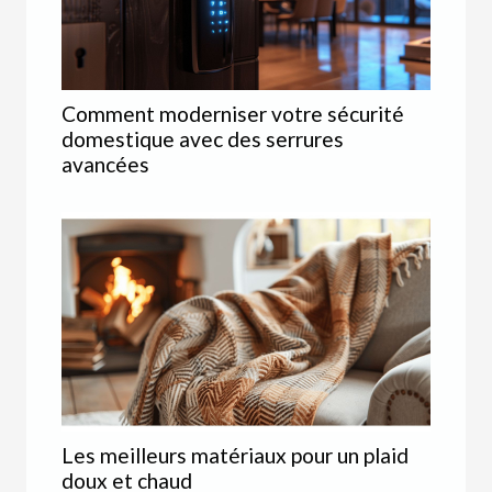
Comment moderniser votre sécurité
domestique avec des serrures
avancées
Les meilleurs matériaux pour un plaid
doux et chaud