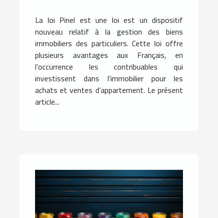
La loi Pinel est une loi est un dispositif
nouveau relatif à la gestion des biens
immobiliers des particuliers. Cette loi offre
plusieurs avantages aux Français, en
l’occurrence les contribuables qui
investissent dans l’immobilier pour les
achats et ventes d’appartement. Le présent
article...