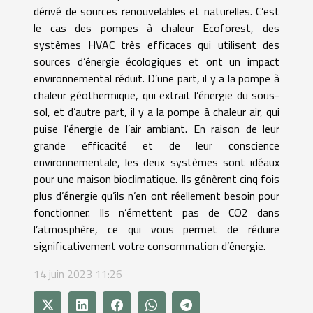
dérivé de sources renouvelables et naturelles. C’est
le cas des pompes à chaleur Ecoforest, des
systèmes HVAC très efficaces qui utilisent des
sources d’énergie écologiques et ont un impact
environnemental réduit. D’une part, il y a la pompe à
chaleur géothermique, qui extrait l’énergie du sous-
sol, et d’autre part, il y a la pompe à chaleur air, qui
puise l’énergie de l’air ambiant. En raison de leur
grande efficacité et de leur conscience
environnementale, les deux systèmes sont idéaux
pour une maison bioclimatique. Ils génèrent cinq fois
plus d’énergie qu’ils n’en ont réellement besoin pour
fonctionner. Ils n’émettent pas de CO2 dans
l’atmosphère, ce qui vous permet de réduire
significativement votre consommation d’énergie.
14 juin 2023 11:26