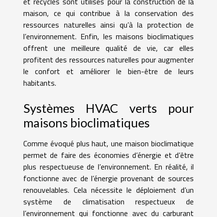
et recyclés sont utilisés pour la construction de la
maison, ce qui contribue à la conservation des
ressources naturelles ainsi qu’à la protection de
l’environnement. Enfin, les maisons bioclimatiques
offrent une meilleure qualité de vie, car elles
profitent des ressources naturelles pour augmenter
le confort et améliorer le bien-être de leurs
habitants.
Systèmes HVAC verts pour
maisons bioclimatiques
Comme évoqué plus haut, une maison bioclimatique
permet de faire des économies d’énergie et d’être
plus respectueuse de l’environnement. En réalité, il
fonctionne avec de l’énergie provenant de sources
renouvelables. Cela nécessite le déploiement d’un
système de climatisation respectueux de
l’environnement qui fonctionne avec du carburant