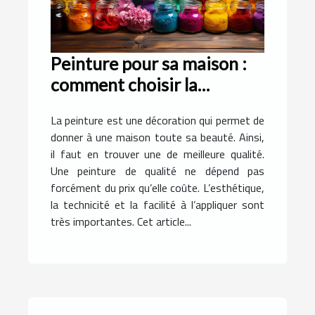
Peinture pour sa maison :
comment choisir la
meilleure qualité ?
La peinture est une décoration qui permet de
donner à une maison toute sa beauté. Ainsi,
il faut en trouver une de meilleure qualité.
Une peinture de qualité ne dépend pas
forcément du prix qu’elle coûte. L’esthétique,
la technicité et la facilité à l’appliquer sont
très importantes. Cet article...