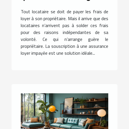
Tout locataire se doit de payer les frais de
loyer à son propriétaire. Mais il arrive que des
locataires n’arrivent pas à solder ces frais
pour des raisons indépendantes de sa
volonté. Ce qui n’arrange guère le
propriétaire. La souscription à une assurance
loyer impayée est une solution idéale...