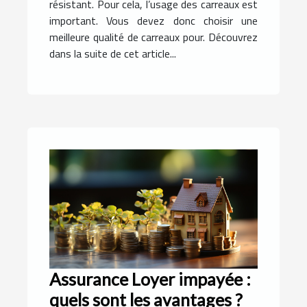
résistant. Pour cela, l’usage des carreaux est
important. Vous devez donc choisir une
meilleure qualité de carreaux pour. Découvrez
dans la suite de cet article...
Assurance Loyer impayée :
quels sont les avantages ?