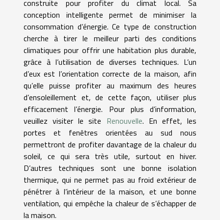
construite pour profiter du climat local. Sa
conception intelligente permet de minimiser la
consommation d’énergie. Ce type de construction
cherche à tirer le meilleur parti des conditions
climatiques pour offrir une habitation plus durable,
grâce à l’utilisation de diverses techniques. L’un
d’eux est l’orientation correcte de la maison, afin
qu’elle puisse profiter au maximum des heures
d’ensoleillement et, de cette façon, utiliser plus
efficacement l’énergie. Pour plus d’information,
veuillez visiter le site
Renouvelle
. En effet, les
portes et fenêtres orientées au sud nous
permettront de profiter davantage de la chaleur du
soleil, ce qui sera très utile, surtout en hiver.
D’autres techniques sont une bonne isolation
thermique, qui ne permet pas au froid extérieur de
pénétrer à l’intérieur de la maison, et une bonne
ventilation, qui empêche la chaleur de s’échapper de
la maison.