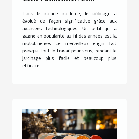
motobineuses
Dans le monde moderne, le jardinage a
évolué de façon significative grâce aux
avancées technologiques. Un outil qui a
gagné en popularité au fil des années est la
motobineuse. Ce merveilleux engin fait
presque tout le travail pour vous, rendant le
jardinage plus facile et beaucoup plus
efficace....