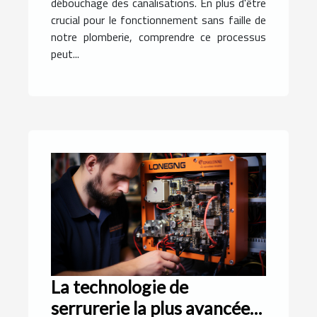
débouchage des canalisations. En plus d'être
crucial pour le fonctionnement sans faille de
notre plomberie, comprendre ce processus
peut...
La technologie de
serrurerie la plus avancée