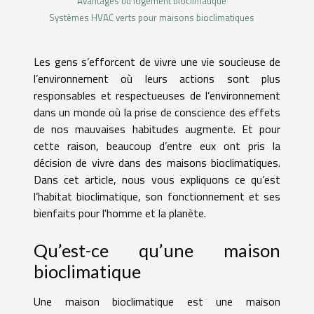
Avantages du logement bioclimatique
Systèmes HVAC verts pour maisons bioclimatiques
Les gens s’efforcent de vivre une vie soucieuse de
l’environnement où leurs actions sont plus
responsables et respectueuses de l’environnement
dans un monde où la prise de conscience des effets
de nos mauvaises habitudes augmente. Et pour
cette raison, beaucoup d’entre eux ont pris la
décision de vivre dans des maisons bioclimatiques.
Dans cet article, nous vous expliquons ce qu’est
l’habitat bioclimatique, son fonctionnement et ses
bienfaits pour l'homme et la planète.
Qu’est-ce qu’une maison
bioclimatique
Une maison bioclimatique est une maison