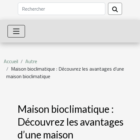
Accueil
Autre
Maison bioclimatique : Découvrez les avantages d’une
maison bioclimatique
Maison bioclimatique :
Découvrez les avantages
d’une maison