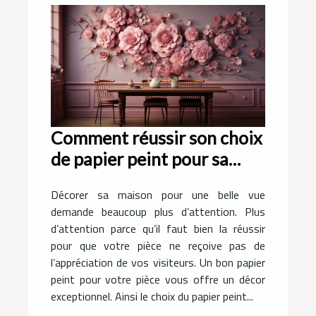
Comment réussir son choix
de papier peint pour sa
pièce ?
Décorer sa maison pour une belle vue
demande beaucoup plus d’attention. Plus
d’attention parce qu’il faut bien la réussir
pour que votre pièce ne reçoive pas de
l’appréciation de vos visiteurs. Un bon papier
peint pour votre pièce vous offre un décor
exceptionnel. Ainsi le choix du papier peint...