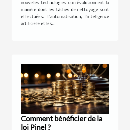
nouvelles technologies qui révolutionnent la
manière dont les tâches de nettoyage sont
effectuées. L'automatisation, l'intelligence
artificielle et les...
Comment bénéficier de la
loi Pinel ?