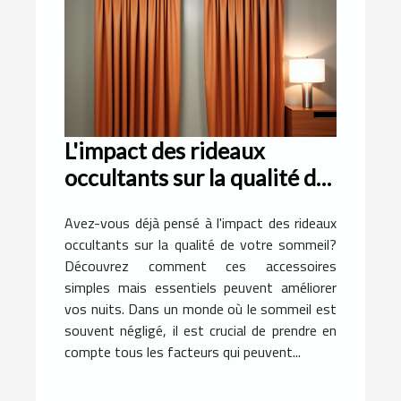
L'impact des rideaux
occultants sur la qualité du
sommeil
Avez-vous déjà pensé à l'impact des rideaux
occultants sur la qualité de votre sommeil?
Découvrez comment ces accessoires
simples mais essentiels peuvent améliorer
vos nuits. Dans un monde où le sommeil est
souvent négligé, il est crucial de prendre en
compte tous les facteurs qui peuvent...