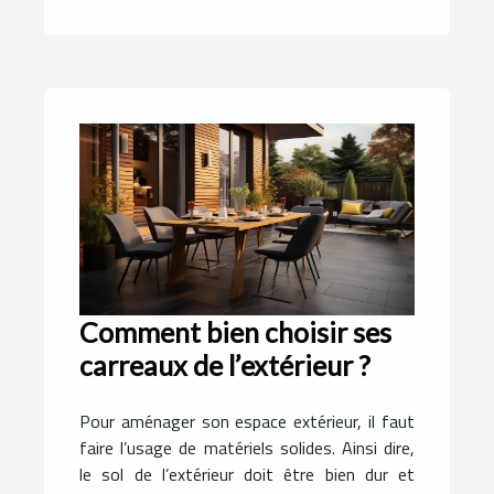
Comment bien choisir ses
carreaux de l’extérieur ?
Pour aménager son espace extérieur, il faut
faire l’usage de matériels solides. Ainsi dire,
le sol de l’extérieur doit être bien dur et