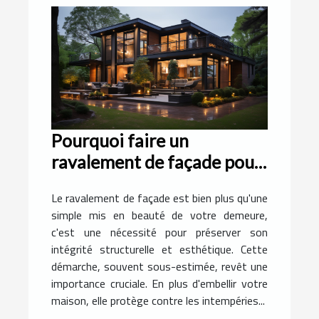
Pourquoi faire un
ravalement de façade pour
votre demeure ?
Le ravalement de façade est bien plus qu'une
simple mis en beauté de votre demeure,
c'est une nécessité pour préserver son
intégrité structurelle et esthétique. Cette
démarche, souvent sous-estimée, revêt une
importance cruciale. En plus d'embellir votre
maison, elle protège contre les intempéries...