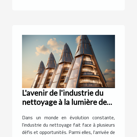
L'avenir de l'industrie du
nettoyage à la lumière des
avancées technologiques
Dans un monde en évolution constante,
l'industrie du nettoyage fait face à plusieurs
défis et opportunités. Parmi elles, l'arrivée de