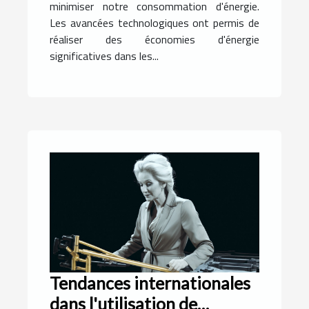
minimiser notre consommation d'énergie.
Les avancées technologiques ont permis de
réaliser des économies d'énergie
significatives dans les...
Tendances internationales
dans l'utilisation de