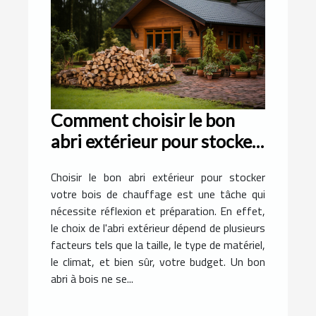
Comment choisir le bon
abri extérieur pour stocker
votre bois de chauffage
Choisir le bon abri extérieur pour stocker
votre bois de chauffage est une tâche qui
nécessite réflexion et préparation. En effet,
le choix de l'abri extérieur dépend de plusieurs
facteurs tels que la taille, le type de matériel,
le climat, et bien sûr, votre budget. Un bon
abri à bois ne se...