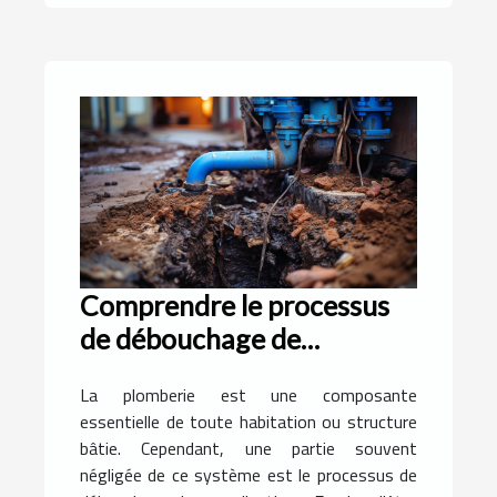
Comprendre le processus
de débouchage de
canalisation
La plomberie est une composante
essentielle de toute habitation ou structure
bâtie. Cependant, une partie souvent
négligée de ce système est le processus de