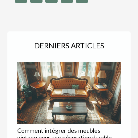
DERNIERS ARTICLES
Comment intégrer des meubles
vintage pour une décoration durable