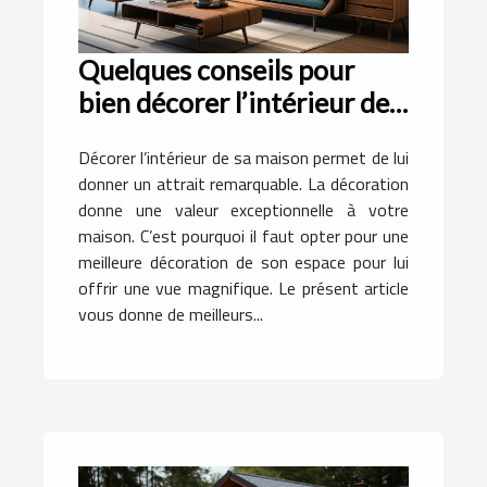
Quelques conseils pour
bien décorer l’intérieur de
sa maison ?
Décorer l’intérieur de sa maison permet de lui
donner un attrait remarquable. La décoration
donne une valeur exceptionnelle à votre
maison. C’est pourquoi il faut opter pour une
meilleure décoration de son espace pour lui
offrir une vue magnifique. Le présent article
vous donne de meilleurs...