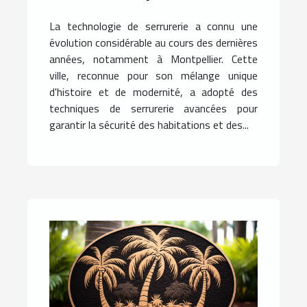
utilisée à Montpellier
La technologie de serrurerie a connu une
évolution considérable au cours des dernières
années, notamment à Montpellier. Cette
ville, reconnue pour son mélange unique
d'histoire et de modernité, a adopté des
techniques de serrurerie avancées pour
garantir la sécurité des habitations et des...