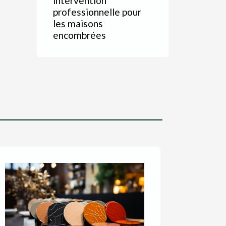
intervention
professionnelle pour
les maisons
encombrées