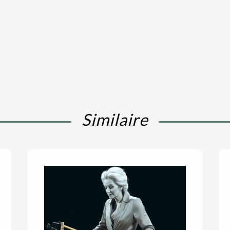
Similaire