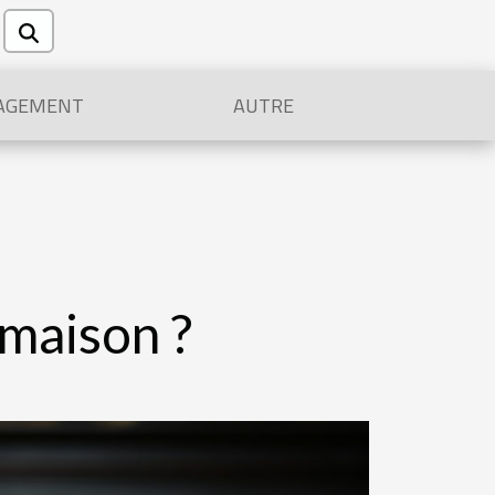
AGEMENT
AUTRE
maison ?