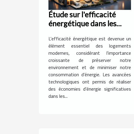
Étude sur l'efficacité
énergétique dans les
logements modernes
L'efficacité énergétique est devenue un
élément essentiel des logements
modernes, considérant l'importance
croissante de préserver notre
environnement et de minimiser notre
consommation d'énergie. Les avancées
technologiques ont permis de réaliser
des économies d'énergie significatives
dans les...