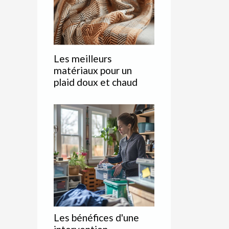
Les meilleurs
matériaux pour un
plaid doux et chaud
Les bénéfices d'une