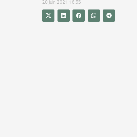
20 juin 2021 16:55