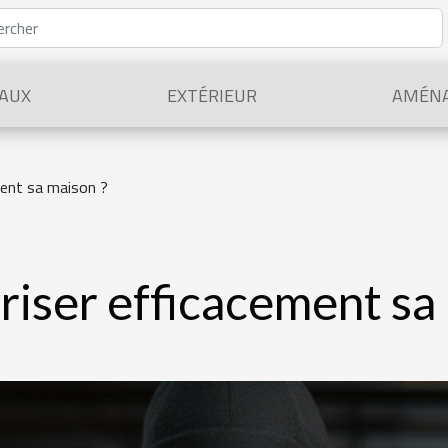
AUX
EXTÉRIEUR
AMÉN
ent sa maison ?
iser efficacement sa 