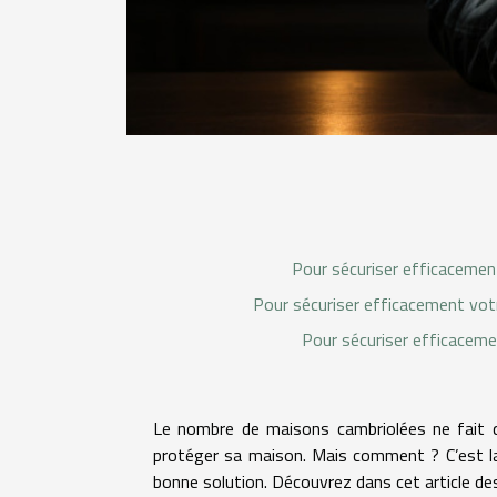
Pour sécuriser efficacemen
Pour sécuriser efficacement vot
Pour sécuriser efficaceme
Le nombre de maisons cambriolées ne fait qu
protéger sa maison. Mais comment ? C’est la
bonne solution. Découvrez dans cet article d