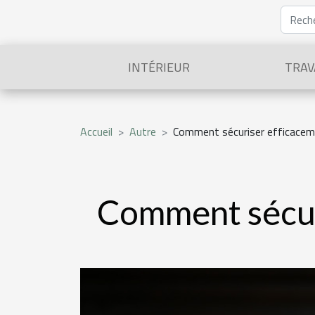
INTÉRIEUR
TRAV
Accueil
Autre
Comment sécuriser efficacem
Comment sécur