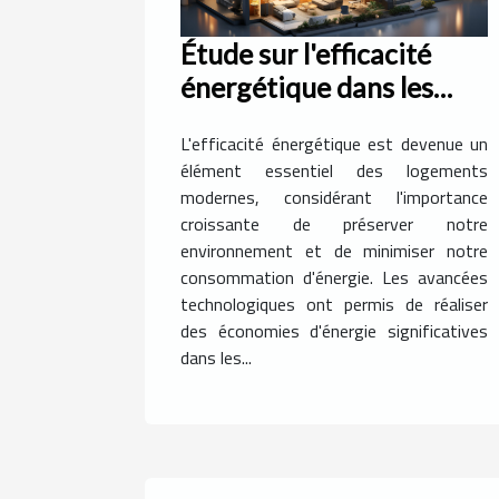
Étude sur l'efficacité
énergétique dans les
logements modernes
L'efficacité énergétique est devenue un
élément essentiel des logements
modernes, considérant l'importance
croissante de préserver notre
environnement et de minimiser notre
consommation d'énergie. Les avancées
technologiques ont permis de réaliser
des économies d'énergie significatives
dans les...