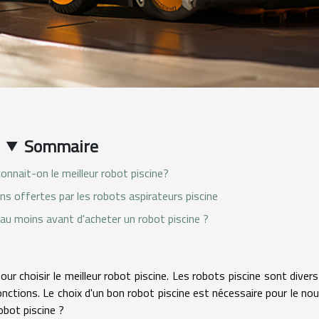
Sommaire
nnait-on le meilleur robot piscine?
ns offertes par les robots aspirateurs piscine
 au moins avant d'acheter un robot piscine ?
ur choisir le meilleur robot piscine. Les robots piscine sont divers
onctions. Le choix d'un bon robot piscine est nécessaire pour le no
robot piscine ?