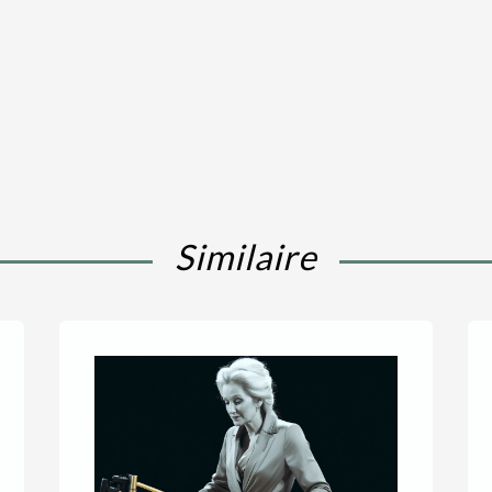
Similaire