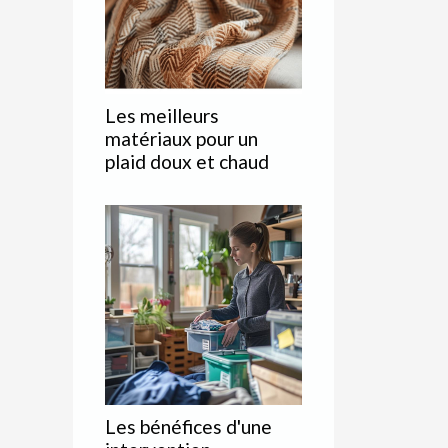
Les meilleurs
matériaux pour un
plaid doux et chaud
Les bénéfices d'une