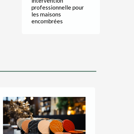
intervention
professionnelle pour
les maisons
encombrées