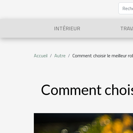
INTÉRIEUR
TRAV
Accueil
Autre
Comment choisir le meilleur ro
Comment choisi