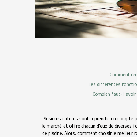
Comment reco
Les différentes fonctio
Combien faut-il avoir
Plusieurs critères sont à prendre en compte po
le marché et offre chacun d'eux de diverses f
de piscine. Alors, comment choisir le meilleur 