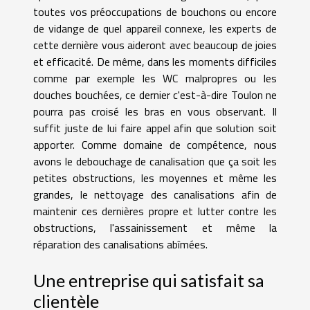
toutes vos préoccupations de bouchons ou encore
de vidange de quel appareil connexe, les experts de
cette dernière vous aideront avec beaucoup de joies
et efficacité. De même, dans les moments difficiles
comme par exemple les WC malpropres ou les
douches bouchées, ce dernier c'est-à-dire Toulon ne
pourra pas croisé les bras en vous observant. Il
suffit juste de lui faire appel afin que solution soit
apporter. Comme domaine de compétence, nous
avons le debouchage de canalisation que ça soit les
petites obstructions, les moyennes et même les
grandes, le nettoyage des canalisations afin de
maintenir ces dernières propre et lutter contre les
obstructions, l'assainissement et même la
réparation des canalisations abîmées.
Une entreprise qui satisfait sa
clientèle