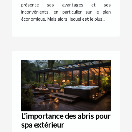
présente ses avantages et ses
inconvénients, en particulier sur le plan
économique. Mais alors, lequel est le plus...
L'importance des abris pour
spa extérieur