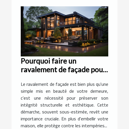
Pourquoi faire un
ravalement de façade pour
votre demeure ?
Le ravalement de façade est bien plus qu'une
simple mis en beauté de votre demeure,
c'est une nécessité pour préserver son
intégrité structurelle et esthétique. Cette
démarche, souvent sous-estimée, revêt une
importance cruciale. En plus d'embellir votre
maison, elle protège contre les intempéries...