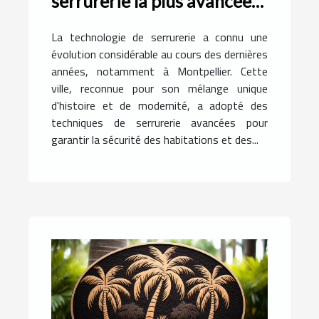
serrurerie la plus avancée
utilisée à Montpellier
La technologie de serrurerie a connu une
évolution considérable au cours des dernières
années, notamment à Montpellier. Cette
ville, reconnue pour son mélange unique
d'histoire et de modernité, a adopté des
techniques de serrurerie avancées pour
garantir la sécurité des habitations et des...