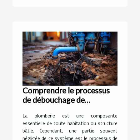
Comprendre le processus
de débouchage de
canalisation
La plomberie est une composante
essentielle de toute habitation ou structure
bâtie. Cependant, une partie souvent
négligée de ce système est le processus de