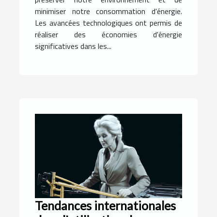
minimiser notre consommation d'énergie.
Les avancées technologiques ont permis de
réaliser des économies d'énergie
significatives dans les...
Tendances internationales