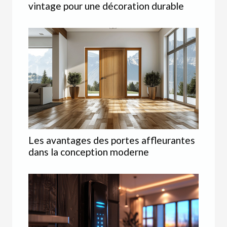
vintage pour une décoration durable
Les avantages des portes affleurantes
dans la conception moderne