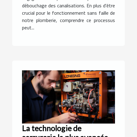
débouchage des canalisations. En plus d'être
crucial pour le fonctionnement sans faille de
notre plomberie, comprendre ce processus
peut...
La technologie de