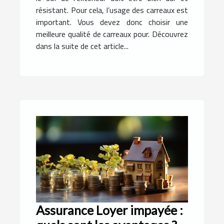
résistant. Pour cela, l’usage des carreaux est
important. Vous devez donc choisir une
meilleure qualité de carreaux pour. Découvrez
dans la suite de cet article...
Assurance Loyer impayée :