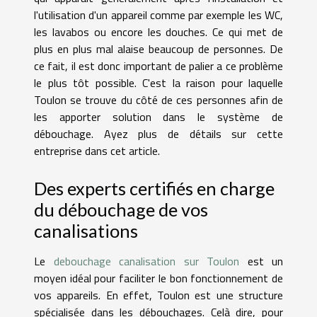
l'utilisation d'un appareil comme par exemple les WC,
les lavabos ou encore les douches. Ce qui met de
plus en plus mal alaise beaucoup de personnes. De
ce fait, il est donc important de palier a ce problème
le plus tôt possible. C'est la raison pour laquelle
Toulon se trouve du côté de ces personnes afin de
les apporter solution dans le système de
débouchage. Ayez plus de détails sur cette
entreprise dans cet article.
Des experts certifiés en charge
du débouchage de vos
canalisations
Le
debouchage canalisation sur Toulon
est un
moyen idéal pour faciliter le bon fonctionnement de
vos appareils. En effet, Toulon est une structure
spécialisée dans les débouchages. Celà dire, pour