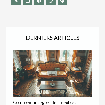
DERNIERS ARTICLES
Comment intégrer des meubles