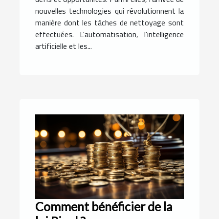
nouvelles technologies qui révolutionnent la
manière dont les tâches de nettoyage sont
effectuées. L'automatisation, l'intelligence
artificielle et les...
Comment bénéficier de la