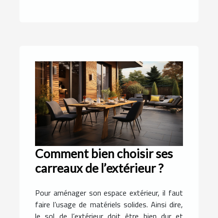
Comment bien choisir ses
carreaux de l’extérieur ?
Pour aménager son espace extérieur, il faut
faire l’usage de matériels solides. Ainsi dire,
le sol de l’extérieur doit être bien dur et