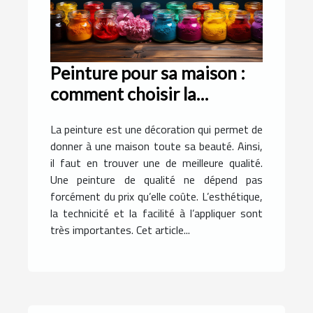
Peinture pour sa maison :
comment choisir la
meilleure qualité ?
La peinture est une décoration qui permet de
donner à une maison toute sa beauté. Ainsi,
il faut en trouver une de meilleure qualité.
Une peinture de qualité ne dépend pas
forcément du prix qu’elle coûte. L’esthétique,
la technicité et la facilité à l’appliquer sont
très importantes. Cet article...