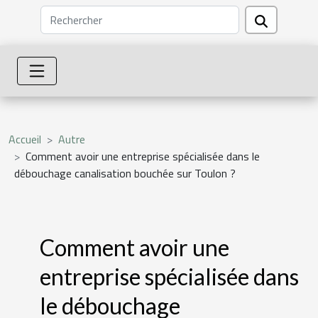
Accueil
Autre
Comment avoir une entreprise spécialisée dans le
débouchage canalisation bouchée sur Toulon ?
Comment avoir une
entreprise spécialisée dans
le débouchage