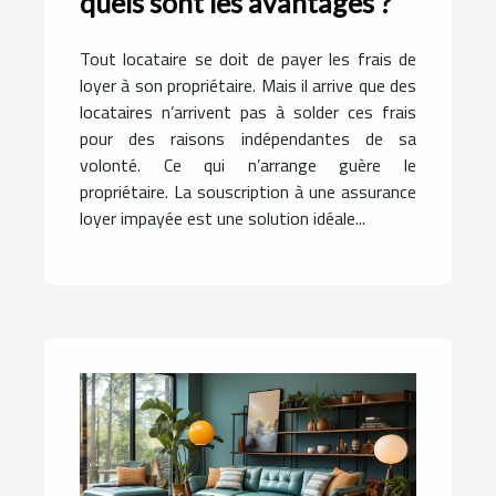
quels sont les avantages ?
Tout locataire se doit de payer les frais de
loyer à son propriétaire. Mais il arrive que des
locataires n’arrivent pas à solder ces frais
pour des raisons indépendantes de sa
volonté. Ce qui n’arrange guère le
propriétaire. La souscription à une assurance
loyer impayée est une solution idéale...