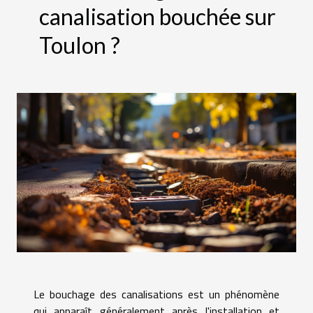
canalisation bouchée sur
Toulon ?
Le bouchage des canalisations est un phénomène
qui apparaît généralement après l'installation et