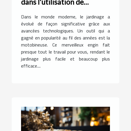
dans l'utilisation de
motobineuses
Dans le monde moderne, le jardinage a
évolué de façon significative grâce aux
avancées technologiques. Un outil qui a
gagné en popularité au fil des années est la
motobineuse. Ce merveilleux engin fait
presque tout le travail pour vous, rendant le
jardinage plus facile et beaucoup plus
efficace....