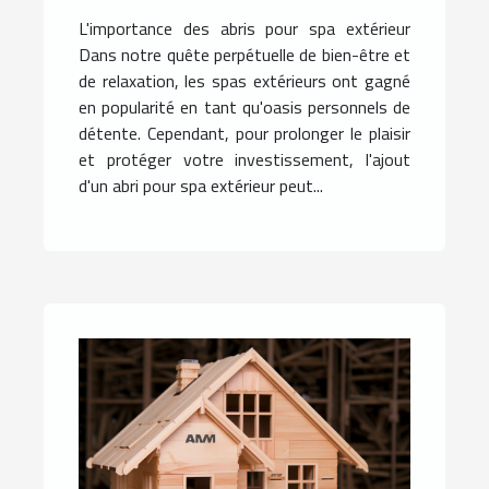
L'importance des abris pour spa extérieur
Dans notre quête perpétuelle de bien-être et
de relaxation, les spas extérieurs ont gagné
en popularité en tant qu'oasis personnels de
détente. Cependant, pour prolonger le plaisir
et protéger votre investissement, l'ajout
d'un abri pour spa extérieur peut...