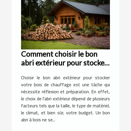
Comment choisir le bon
abri extérieur pour stocker
votre bois de chauffage
Choisir le bon abri extérieur pour stocker
votre bois de chauffage est une tâche qui
nécessite réflexion et préparation. En effet,
le choix de l'abri extérieur dépend de plusieurs
facteurs tels que la taille, le type de matériel,
le climat, et bien sûr, votre budget. Un bon
abri à bois ne se...