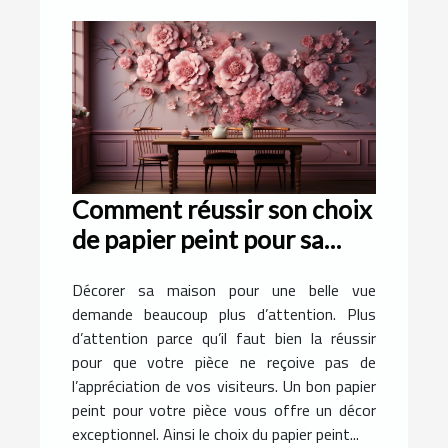
Comment réussir son choix
de papier peint pour sa
pièce ?
Décorer sa maison pour une belle vue
demande beaucoup plus d’attention. Plus
d’attention parce qu’il faut bien la réussir
pour que votre pièce ne reçoive pas de
l’appréciation de vos visiteurs. Un bon papier
peint pour votre pièce vous offre un décor
exceptionnel. Ainsi le choix du papier peint...