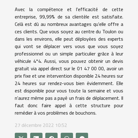
Avec la compétence et l'efficacité de cette
entreprise, 99,99% de sa clientèle est satisfaite.
Celà est dû au nombreux avantages qu'elle offre a
ces clients. Que vous soyez au centre du Toulon ou
dans les environs, elle peut déployées des experts
qui vont se déplacer vers vous que vous soyez
professionnel ou un simple particulier grâce à leur
véhicule 4*4. Aussi, vous pouvez obtenir un devis
gratuit via appel direct sur le 01 47 00 00, avoir un
prix fixe et une intervention disponible 24 heures sur
24 heures sur rendez-vous bien évidemment. Elle
est disponible pour vous toute la semaine et vous
n'aurez même pas a payé un frais de déplacement. Il
faut donc faire appel à cette structure pour
remédier à vos problèmes de bouchons.
27 décembre 2022 10:52