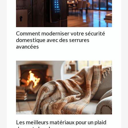
Comment moderniser votre sécurité
domestique avec des serrures
avancées
Les meilleurs matériaux pour un plaid