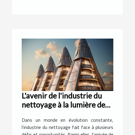
L'avenir de l'industrie du
nettoyage à la lumière des
avancées technologiques
Dans un monde en évolution constante,
l'industrie du nettoyage fait face à plusieurs
défis et opportunités. Parmi elles, l'arrivée de