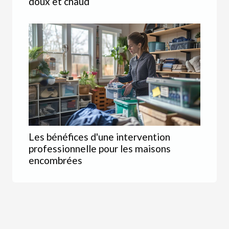
doux et chaud
Les bénéfices d'une intervention
professionnelle pour les maisons
encombrées