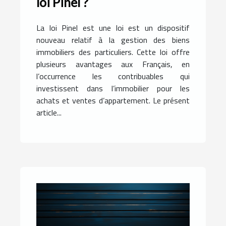
loi Pinel ?
La loi Pinel est une loi est un dispositif
nouveau relatif à la gestion des biens
immobiliers des particuliers. Cette loi offre
plusieurs avantages aux Français, en
l’occurrence les contribuables qui
investissent dans l’immobilier pour les
achats et ventes d’appartement. Le présent
article...