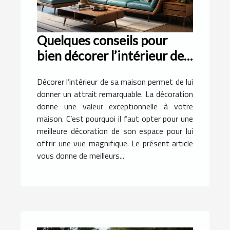
Quelques conseils pour
bien décorer l’intérieur de
sa maison ?
Décorer l’intérieur de sa maison permet de lui
donner un attrait remarquable. La décoration
donne une valeur exceptionnelle à votre
maison. C’est pourquoi il faut opter pour une
meilleure décoration de son espace pour lui
offrir une vue magnifique. Le présent article
vous donne de meilleurs...