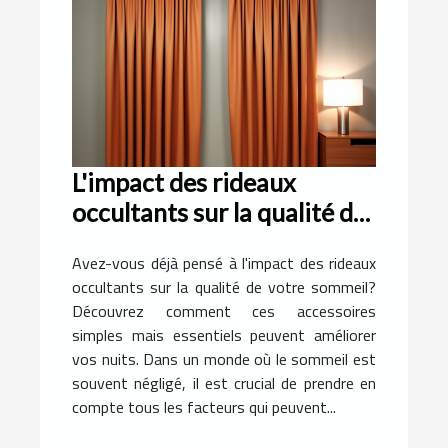
L'impact des rideaux
occultants sur la qualité du
sommeil
Avez-vous déjà pensé à l'impact des rideaux
occultants sur la qualité de votre sommeil?
Découvrez comment ces accessoires
simples mais essentiels peuvent améliorer
vos nuits. Dans un monde où le sommeil est
souvent négligé, il est crucial de prendre en
compte tous les facteurs qui peuvent...