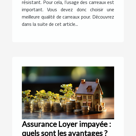
résistant. Pour cela, l’usage des carreaux est
important. Vous devez donc choisir une
meilleure qualité de carreaux pour. Découvrez
dans la suite de cet article...
Assurance Loyer impayée :
quels sont les avantages ?