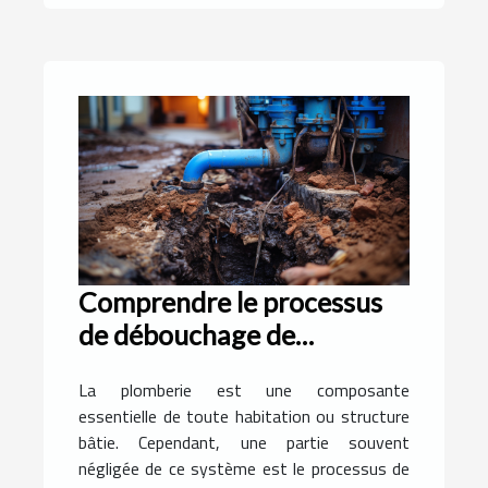
Comprendre le processus
de débouchage de
canalisation
La plomberie est une composante
essentielle de toute habitation ou structure
bâtie. Cependant, une partie souvent
négligée de ce système est le processus de