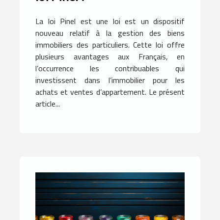
La loi Pinel est une loi est un dispositif
nouveau relatif à la gestion des biens
immobiliers des particuliers. Cette loi offre
plusieurs avantages aux Français, en
l’occurrence les contribuables qui
investissent dans l’immobilier pour les
achats et ventes d’appartement. Le présent
article...