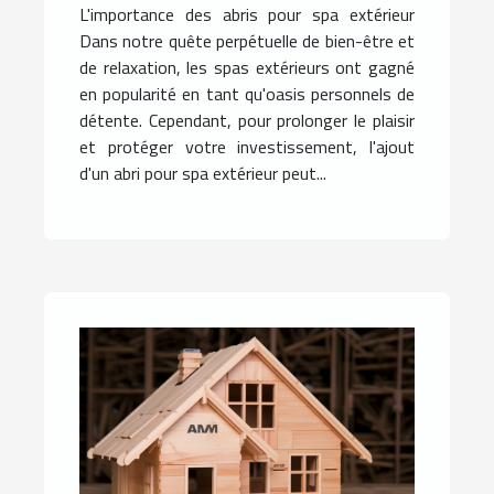
L'importance des abris pour spa extérieur
Dans notre quête perpétuelle de bien-être et
de relaxation, les spas extérieurs ont gagné
en popularité en tant qu'oasis personnels de
détente. Cependant, pour prolonger le plaisir
et protéger votre investissement, l'ajout
d'un abri pour spa extérieur peut...