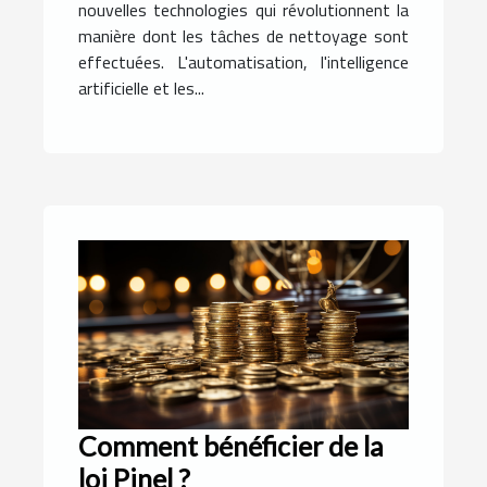
nouvelles technologies qui révolutionnent la
manière dont les tâches de nettoyage sont
effectuées. L'automatisation, l'intelligence
artificielle et les...
Comment bénéficier de la
loi Pinel ?