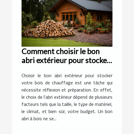
Comment choisir le bon
abri extérieur pour stocker
votre bois de chauffage
Choisir le bon abri extérieur pour stocker
votre bois de chauffage est une tâche qui
nécessite réflexion et préparation. En effet,
le choix de l'abri extérieur dépend de plusieurs
facteurs tels que la taille, le type de matériel,
le climat, et bien sûr, votre budget. Un bon
abri à bois ne se...