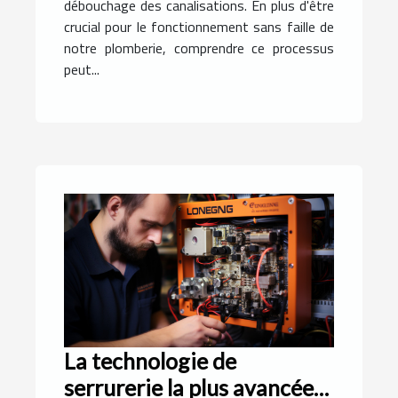
débouchage des canalisations. En plus d'être
crucial pour le fonctionnement sans faille de
notre plomberie, comprendre ce processus
peut...
La technologie de
serrurerie la plus avancée