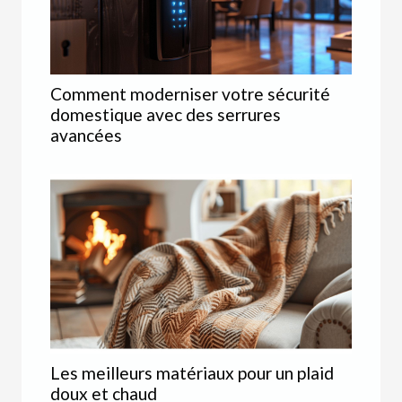
Comment moderniser votre sécurité
domestique avec des serrures
avancées
Les meilleurs matériaux pour un plaid
doux et chaud