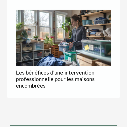
Les bénéfices d'une intervention
professionnelle pour les maisons
encombrées