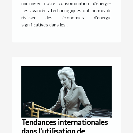
minimiser notre consommation d'énergie.
Les avancées technologiques ont permis de
réaliser des économies d'énergie
significatives dans les...
Tendances internationales
dans l'utilisation de