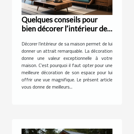
Quelques conseils pour
bien décorer l’intérieur de
sa maison ?
Décorer l’intérieur de sa maison permet de lui
donner un attrait remarquable. La décoration
donne une valeur exceptionnelle à votre
maison. C’est pourquoi il faut opter pour une
meilleure décoration de son espace pour lui
offrir une vue magnifique. Le présent article
vous donne de meilleurs...