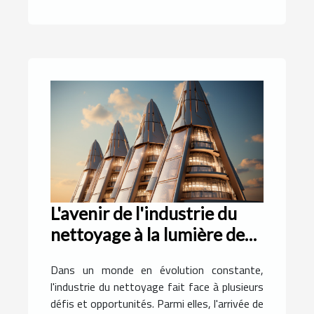
L'avenir de l'industrie du
nettoyage à la lumière des
avancées technologiques
Dans un monde en évolution constante,
l'industrie du nettoyage fait face à plusieurs
défis et opportunités. Parmi elles, l'arrivée de