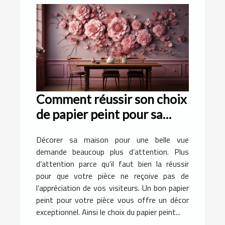
Comment réussir son choix
de papier peint pour sa
pièce ?
Décorer sa maison pour une belle vue
demande beaucoup plus d’attention. Plus
d’attention parce qu’il faut bien la réussir
pour que votre pièce ne reçoive pas de
l’appréciation de vos visiteurs. Un bon papier
peint pour votre pièce vous offre un décor
exceptionnel. Ainsi le choix du papier peint...