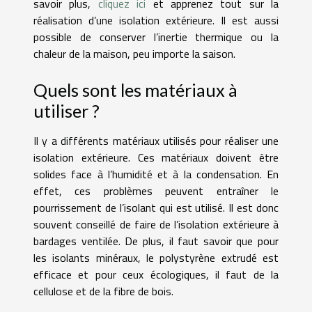
savoir plus,
cliquez ici
et apprenez tout sur la
réalisation d’une isolation extérieure. Il est aussi
possible de conserver l’inertie thermique ou la
chaleur de la maison, peu importe la saison.
Quels sont les matériaux à
utiliser ?
Il y a différents matériaux utilisés pour réaliser une
isolation extérieure. Ces matériaux doivent être
solides face à l’humidité et à la condensation. En
effet, ces problèmes peuvent entraîner le
pourrissement de l’isolant qui est utilisé. Il est donc
souvent conseillé de faire de l’isolation extérieure à
bardages ventilée. De plus, il faut savoir que pour
les isolants minéraux, le polystyrène extrudé est
efficace et pour ceux écologiques, il faut de la
cellulose et de la fibre de bois.