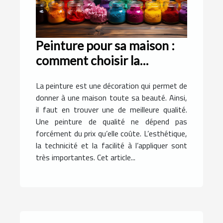
Peinture pour sa maison :
comment choisir la
meilleure qualité ?
La peinture est une décoration qui permet de
donner à une maison toute sa beauté. Ainsi,
il faut en trouver une de meilleure qualité.
Une peinture de qualité ne dépend pas
forcément du prix qu’elle coûte. L’esthétique,
la technicité et la facilité à l’appliquer sont
très importantes. Cet article...