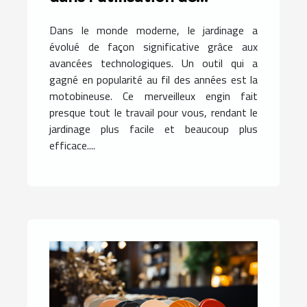
motobineuses
Dans le monde moderne, le jardinage a
évolué de façon significative grâce aux
avancées technologiques. Un outil qui a
gagné en popularité au fil des années est la
motobineuse. Ce merveilleux engin fait
presque tout le travail pour vous, rendant le
jardinage plus facile et beaucoup plus
efficace....