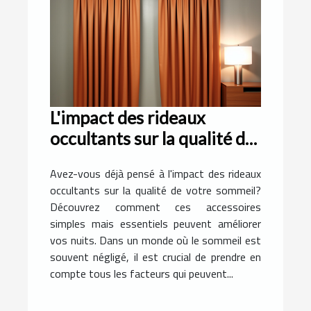
L'impact des rideaux
occultants sur la qualité du
sommeil
Avez-vous déjà pensé à l'impact des rideaux
occultants sur la qualité de votre sommeil?
Découvrez comment ces accessoires
simples mais essentiels peuvent améliorer
vos nuits. Dans un monde où le sommeil est
souvent négligé, il est crucial de prendre en
compte tous les facteurs qui peuvent...