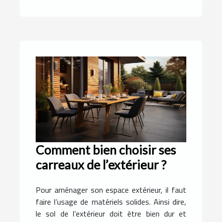
Comment bien choisir ses
carreaux de l’extérieur ?
Pour aménager son espace extérieur, il faut
faire l’usage de matériels solides. Ainsi dire,
le sol de l’extérieur doit être bien dur et