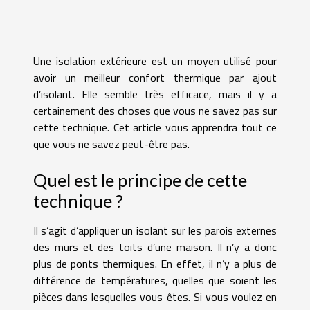
Une isolation extérieure est un moyen utilisé pour
avoir un meilleur confort thermique par ajout
d’isolant. Elle semble très efficace, mais il y a
certainement des choses que vous ne savez pas sur
cette technique. Cet article vous apprendra tout ce
que vous ne savez peut-être pas.
Quel est le principe de cette
technique ?
Il s’agit d’appliquer un isolant sur les parois externes
des murs et des toits d’une maison. Il n’y a donc
plus de ponts thermiques. En effet, il n’y a plus de
différence de températures, quelles que soient les
pièces dans lesquelles vous êtes. Si vous voulez en