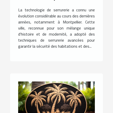
utilisée à Montpellier
La technologie de serrurerie a connu une
évolution considérable au cours des dernières
années, notamment à Montpellier. Cette
ville, reconnue pour son mélange unique
d'histoire et de modernité, a adopté des
techniques de serrurerie avancées pour
garantir la sécurité des habitations et des...