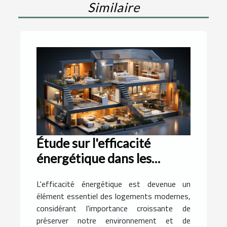
Similaire
Étude sur l'efficacité
énergétique dans les
logements modernes
L'efficacité énergétique est devenue un
élément essentiel des logements modernes,
considérant l'importance croissante de
préserver notre environnement et de