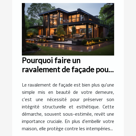
Pourquoi faire un
ravalement de façade pour
votre demeure ?
Le ravalement de façade est bien plus qu'une
simple mis en beauté de votre demeure,
c'est une nécessité pour préserver son
intégrité structurelle et esthétique. Cette
démarche, souvent sous-estimée, revêt une
importance cruciale. En plus d'embellir votre
maison, elle protège contre les intempéries...