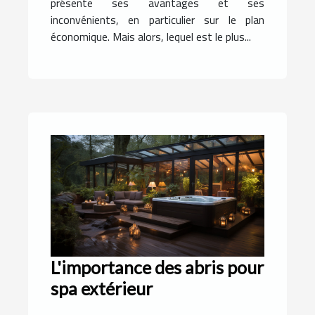
présente ses avantages et ses
inconvénients, en particulier sur le plan
économique. Mais alors, lequel est le plus...
L'importance des abris pour
spa extérieur