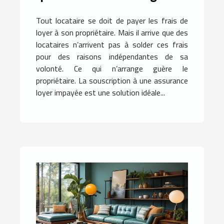
Tout locataire se doit de payer les frais de
loyer à son propriétaire. Mais il arrive que des
locataires n’arrivent pas à solder ces frais
pour des raisons indépendantes de sa
volonté. Ce qui n’arrange guère le
propriétaire. La souscription à une assurance
loyer impayée est une solution idéale...