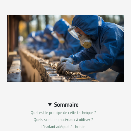
Sommaire
Quel est le principe de cette technique ?
Quels sont les matériaux à utiliser ?
L’isolant adéquat à choisir