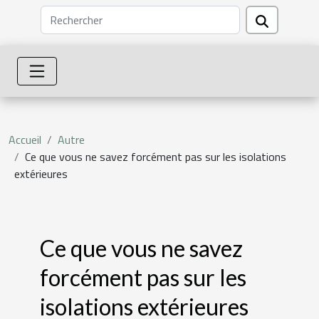
Accueil
Autre
Ce que vous ne savez forcément pas sur les isolations
extérieures
Ce que vous ne savez
forcément pas sur les
isolations extérieures