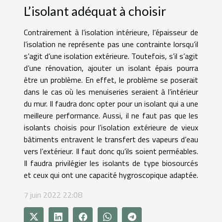
L’isolant adéquat à choisir
Contrairement à l’isolation intérieure, l’épaisseur de
l’isolation ne représente pas une contrainte lorsqu’il
s’agit d’une isolation extérieure. Toutefois, s’il s’agit
d’une rénovation, ajouter un isolant épais pourra
être un problème. En effet, le problème se poserait
dans le cas où les menuiseries seraient à l’intérieur
du mur. Il faudra donc opter pour un isolant qui a une
meilleure performance. Aussi, il ne faut pas que les
isolants choisis pour l’isolation extérieure de vieux
bâtiments entravent le transfert des vapeurs d’eau
vers l’extérieur. Il faut donc qu’ils soient perméables.
Il faudra privilégier les isolants de type biosourcés
et ceux qui ont une capacité hygroscopique adaptée.
7 juin 2022 22:08