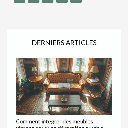
DERNIERS ARTICLES
Comment intégrer des meubles
vintage pour une décoration durable