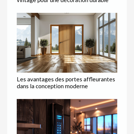
Les avantages des portes affleurantes
dans la conception moderne