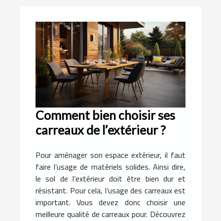
Comment bien choisir ses
carreaux de l’extérieur ?
Pour aménager son espace extérieur, il faut
faire l’usage de matériels solides. Ainsi dire,
le sol de l’extérieur doit être bien dur et
résistant. Pour cela, l’usage des carreaux est
important. Vous devez donc choisir une
meilleure qualité de carreaux pour. Découvrez