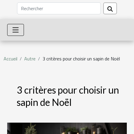
Accueil
Autre
3 critères pour choisir un sapin de Noël
3 critères pour choisir un
sapin de Noël