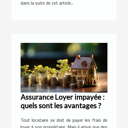
dans la suite de cet article...
Assurance Loyer impayée :
quels sont les avantages ?
Tout locataire se doit de payer les frais de
loyer à son propriétaire. Mais il arrive que des