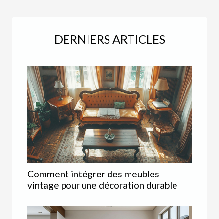
DERNIERS ARTICLES
Comment intégrer des meubles
vintage pour une décoration durable