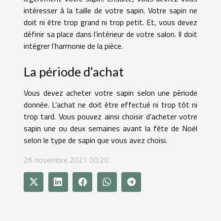
intéresser à la taille de votre sapin. Votre sapin ne
doit ni être trop grand ni trop petit. Et, vous devez
définir sa place dans l’intérieur de votre salon. Il doit
intégrer l’harmonie de la pièce.
La période d’achat
Vous devez acheter votre sapin selon une période
donnée. L’achat ne doit être effectué ni trop tôt ni
trop tard. Vous pouvez ainsi choisir d’acheter votre
sapin une ou deux semaines avant la fête de Noël
selon le type de sapin que vous avez choisi.
26 novembre 2021 00:20