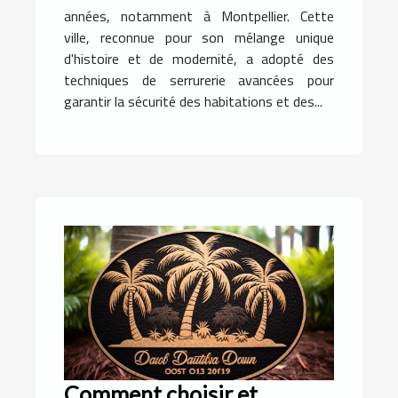
années, notamment à Montpellier. Cette
ville, reconnue pour son mélange unique
d'histoire et de modernité, a adopté des
techniques de serrurerie avancées pour
garantir la sécurité des habitations et des...
Comment choisir et