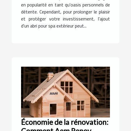
en popularité en tant qu'oasis personnels de
détente. Cependant, pour prolonger le plaisir
et protéger votre investissement, l'ajout
d'un abri pour spa extérieur peut...
Économie de la rénovation:
Comment Aem Renov