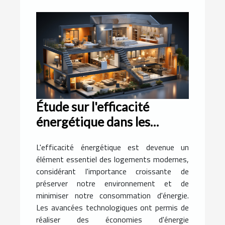
Étude sur l'efficacité
énergétique dans les
logements modernes
L'efficacité énergétique est devenue un
élément essentiel des logements modernes,
considérant l'importance croissante de
préserver notre environnement et de
minimiser notre consommation d'énergie.
Les avancées technologiques ont permis de
réaliser des économies d'énergie