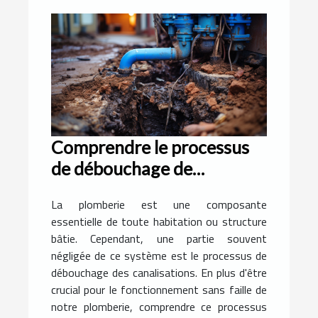
Comprendre le processus
de débouchage de
canalisation
La plomberie est une composante
essentielle de toute habitation ou structure
bâtie. Cependant, une partie souvent
négligée de ce système est le processus de
débouchage des canalisations. En plus d'être
crucial pour le fonctionnement sans faille de
notre plomberie, comprendre ce processus