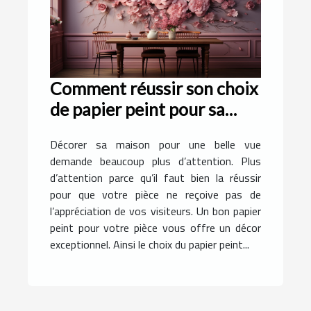
Comment réussir son choix
de papier peint pour sa
pièce ?
Décorer sa maison pour une belle vue
demande beaucoup plus d’attention. Plus
d’attention parce qu’il faut bien la réussir
pour que votre pièce ne reçoive pas de
l’appréciation de vos visiteurs. Un bon papier
peint pour votre pièce vous offre un décor
exceptionnel. Ainsi le choix du papier peint...