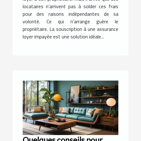
locataires n’arrivent pas à solder ces frais
pour des raisons indépendantes de sa
volonté. Ce qui n’arrange guère le
propriétaire. La souscription à une assurance
loyer impayée est une solution idéale...
Quelques conseils pour