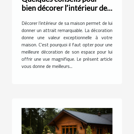
bien décorer l’intérieur de
sa maison ?
Décorer l’intérieur de sa maison permet de lui
donner un attrait remarquable. La décoration
donne une valeur exceptionnelle à votre
maison. C’est pourquoi il faut opter pour une
meilleure décoration de son espace pour lui
offrir une vue magnifique. Le présent article
vous donne de meilleurs...