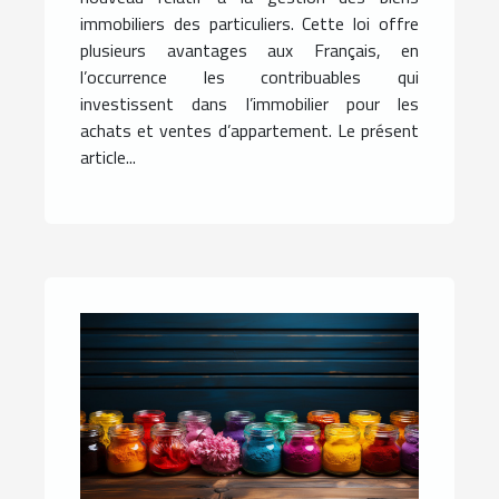
immobiliers des particuliers. Cette loi offre
plusieurs avantages aux Français, en
l’occurrence les contribuables qui
investissent dans l’immobilier pour les
achats et ventes d’appartement. Le présent
article...