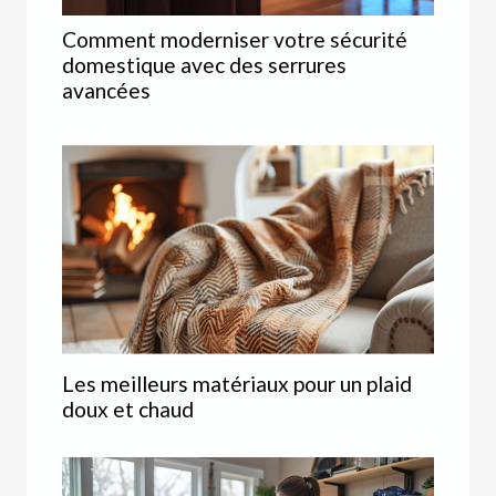
Comment moderniser votre sécurité
domestique avec des serrures
avancées
Les meilleurs matériaux pour un plaid
doux et chaud