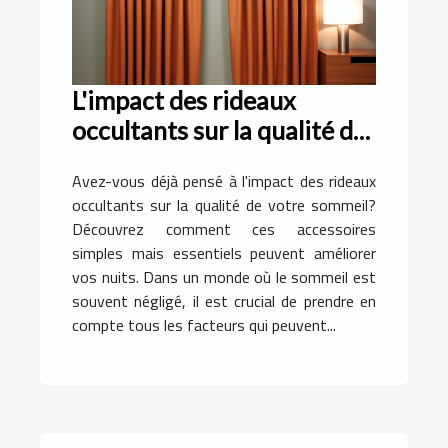
L'impact des rideaux
occultants sur la qualité du
sommeil
Avez-vous déjà pensé à l'impact des rideaux
occultants sur la qualité de votre sommeil?
Découvrez comment ces accessoires
simples mais essentiels peuvent améliorer
vos nuits. Dans un monde où le sommeil est
souvent négligé, il est crucial de prendre en
compte tous les facteurs qui peuvent...