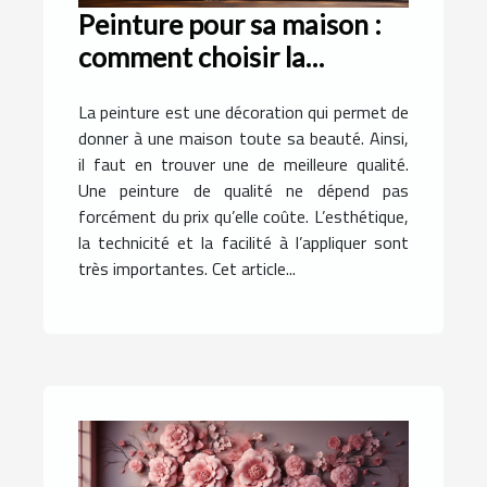
Peinture pour sa maison :
comment choisir la
meilleure qualité ?
La peinture est une décoration qui permet de
donner à une maison toute sa beauté. Ainsi,
il faut en trouver une de meilleure qualité.
Une peinture de qualité ne dépend pas
forcément du prix qu’elle coûte. L’esthétique,
la technicité et la facilité à l’appliquer sont
très importantes. Cet article...