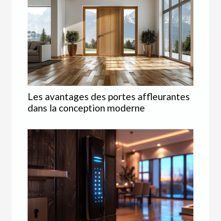
Les avantages des portes affleurantes
dans la conception moderne