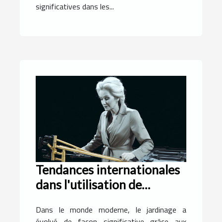
significatives dans les...
Tendances internationales
dans l'utilisation de
motobineuses
Dans le monde moderne, le jardinage a
évolué de façon significative grâce aux