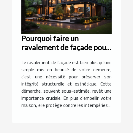
Pourquoi faire un
ravalement de façade pour
votre demeure ?
Le ravalement de façade est bien plus qu'une
simple mis en beauté de votre demeure,
c'est une nécessité pour préserver son
intégrité structurelle et esthétique. Cette
démarche, souvent sous-estimée, revêt une
importance cruciale. En plus d'embellir votre
maison, elle protège contre les intempéries...