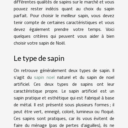
différentes qualités de sapins sur le marché et vous
pouvez rester indécis quant au choix du sapin
parfait. Pour choisir le meilleur sapin, vous devez
tenir compte de certaines caractéristiques et vous
devez également prendre votre temps. Voici
quelques critères qui peuvent vous aider à bien
choisir votre sapin de Noël.
Le type de sapin
On retrouve généralement deux types de sapin. Il
s’agit du
sapin noel
naturel et du sapin de noel
artificiel. Ces deux types de sapins ont leur
caractéristique propre. Le sapin artificiel est un
sapin pratique et esthétique qui est fabriqué à base
de métal. Il est présenté sous plusieurs formes ; il
peut être vert, enneigé, coloré, lumineux ou floqué.
Ces sapins sont pratiques, car ils vous évitent de
faire du ménage (pas de pertes d’aiguilles), ils ne