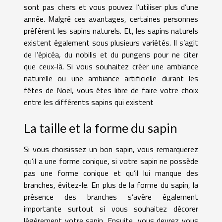
sont pas chers et vous pouvez l’utiliser plus d’une
année. Malgré ces avantages, certaines personnes
préfèrent les sapins naturels. Et, les sapins naturels
existent également sous plusieurs variétés. Il s’agit
de l’épicéa, du nobilis et du pungens pour ne citer
que ceux-là. Si vous souhaitez créer une ambiance
naturelle ou une ambiance artificielle durant les
fêtes de Noël, vous êtes libre de faire votre choix
entre les différents sapins qui existent
La taille et la forme du sapin
Si vous choisissez un bon sapin, vous remarquerez
qu’il a une forme conique, si votre sapin ne possède
pas une forme conique et qu’il lui manque des
branches, évitez-le. En plus de la forme du sapin, la
présence des branches s’avère également
importante surtout si vous souhaitez décorer
légèrement votre sapin. Ensuite, vous devrez vous