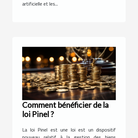
artificielle et les...
Comment bénéficier de la
loi Pinel ?
La loi Pinel est une loi est un dispositif
nouveau relatif à la gestion des biens