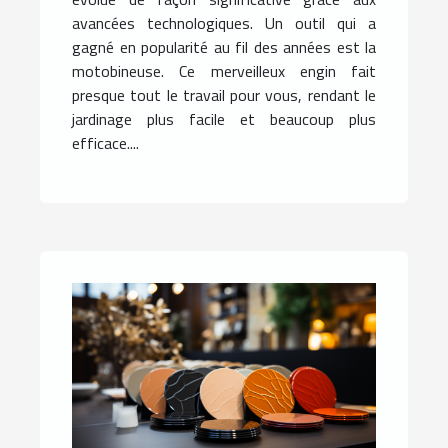
avancées technologiques. Un outil qui a
gagné en popularité au fil des années est la
motobineuse. Ce merveilleux engin fait
presque tout le travail pour vous, rendant le
jardinage plus facile et beaucoup plus
efficace....