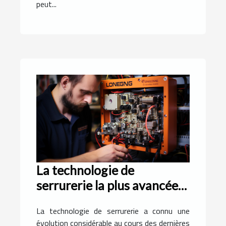
peut...
La technologie de
serrurerie la plus avancée
utilisée à Montpellier
La technologie de serrurerie a connu une
évolution considérable au cours des dernières