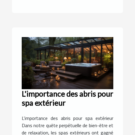
L'importance des abris pour
spa extérieur
L'importance des abris pour spa extérieur
Dans notre quête perpétuelle de bien-être et
de relaxation, les spas extérieurs ont gagné