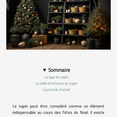
Sommaire
Le type de sapin
La taille et la forme du sapin
La période d’achat
Le sapin peut être considéré comme un élément
indispensable au cours des fêtes de Noël. Il existe