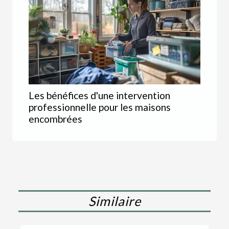
Les bénéfices d'une intervention
professionnelle pour les maisons
encombrées
Similaire