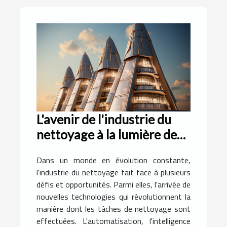
L'avenir de l'industrie du
nettoyage à la lumière des
avancées technologiques
Dans un monde en évolution constante,
l'industrie du nettoyage fait face à plusieurs
défis et opportunités. Parmi elles, l'arrivée de
nouvelles technologies qui révolutionnent la
manière dont les tâches de nettoyage sont
effectuées. L'automatisation, l'intelligence