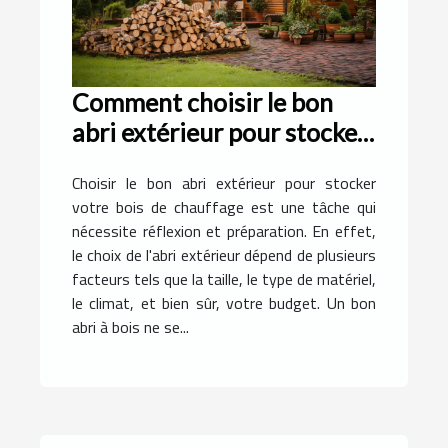
Comment choisir le bon
abri extérieur pour stocker
votre bois de chauffage
Choisir le bon abri extérieur pour stocker
votre bois de chauffage est une tâche qui
nécessite réflexion et préparation. En effet,
le choix de l'abri extérieur dépend de plusieurs
facteurs tels que la taille, le type de matériel,
le climat, et bien sûr, votre budget. Un bon
abri à bois ne se...