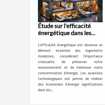
Étude sur l'efficacité
énergétique dans les
logements modernes
L'efficacité énergétique est devenue un
élément essentiel des logements
modernes, considérant l'importance
croissante de préserver notre
environnement et de minimiser notre
consommation d'énergie. Les avancées
technologiques ont permis de réaliser
des économies d'énergie significatives
dans les...