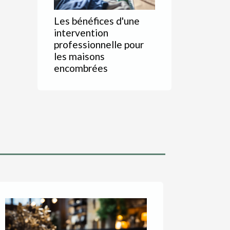
Les bénéfices d'une
intervention
professionnelle pour
les maisons
encombrées