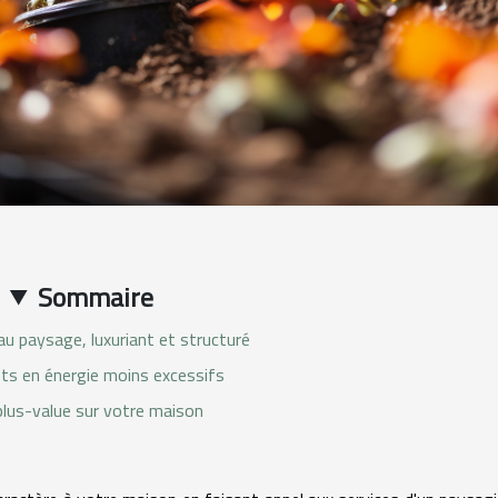
Sommaire
au paysage, luxuriant et structuré
ts en énergie moins excessifs
lus-value sur votre maison