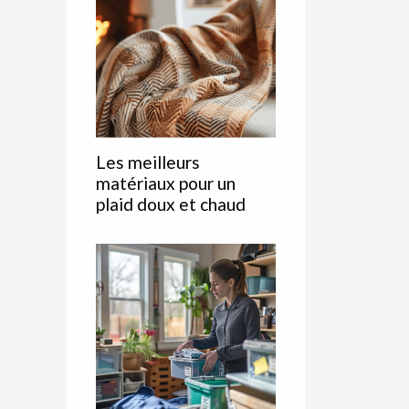
Les meilleurs
matériaux pour un
plaid doux et chaud