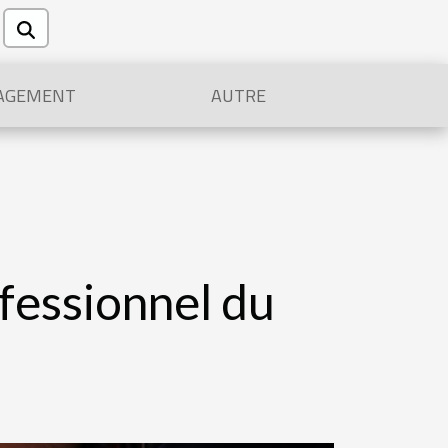
AGEMENT
AUTRE
ofessionnel du