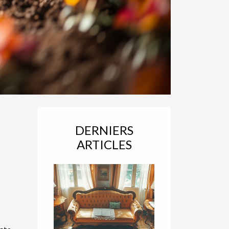
DERNIERS
ARTICLES