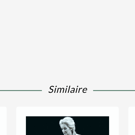
Similaire