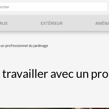
AUX
EXTÉRIEUR
AMÉN
 un professionnel du jardinage
travailler avec un pr