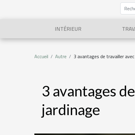
INTÉRIEUR
TRAV
Accueil
Autre
3 avantages de travailler avec
3 avantages de 
jardinage