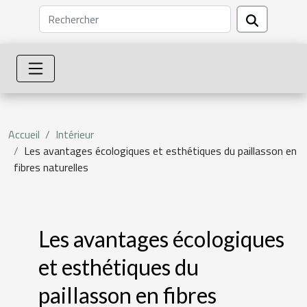
Accueil
Intérieur
Les avantages écologiques et esthétiques du paillasson en
fibres naturelles
Les avantages écologiques
et esthétiques du
paillasson en fibres