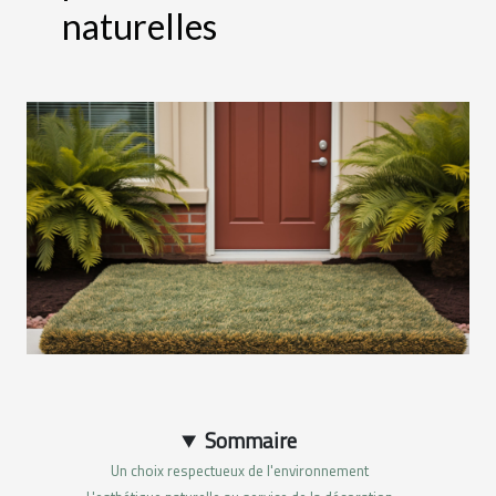
naturelles
Sommaire
Un choix respectueux de l'environnement