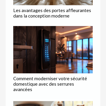
Les avantages des portes affleurantes
dans la conception moderne
Comment moderniser votre sécurité
domestique avec des serrures
avancées