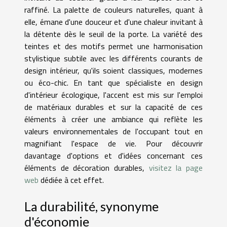
raffiné. La palette de couleurs naturelles, quant à
elle, émane d'une douceur et d'une chaleur invitant à
la détente dès le seuil de la porte. La variété des
teintes et des motifs permet une harmonisation
stylistique subtile avec les différents courants de
design intérieur, qu'ils soient classiques, modernes
ou éco-chic. En tant que spécialiste en design
d'intérieur écologique, l'accent est mis sur l'emploi
de matériaux durables et sur la capacité de ces
éléments à créer une ambiance qui reflète les
valeurs environnementales de l'occupant tout en
magnifiant l'espace de vie. Pour découvrir
davantage d'options et d'idées concernant ces
éléments de décoration durables,
visitez la page
web
dédiée à cet effet.
La durabilité, synonyme
d'économie