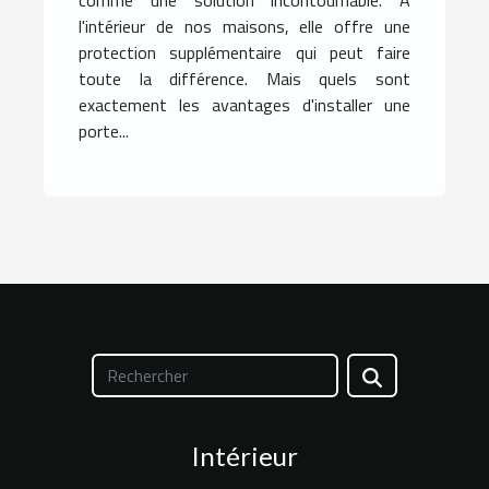
l'intérieur de nos maisons, elle offre une
protection supplémentaire qui peut faire
toute la différence. Mais quels sont
exactement les avantages d'installer une
porte...
Intérieur