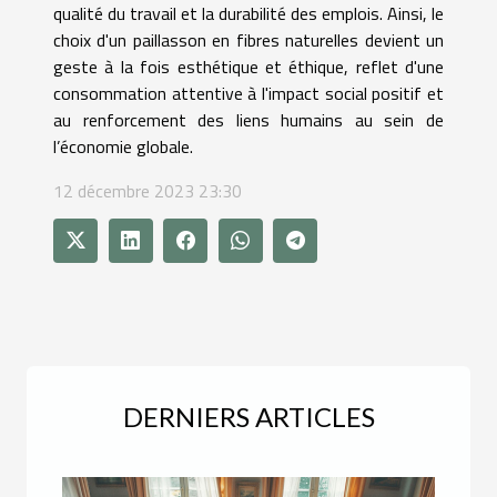
qualité du travail et la durabilité des emplois. Ainsi, le
choix d'un paillasson en fibres naturelles devient un
geste à la fois esthétique et éthique, reflet d'une
consommation attentive à l'impact social positif et
au renforcement des liens humains au sein de
l’économie globale.
12 décembre 2023 23:30
DERNIERS ARTICLES