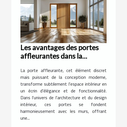
Les avantages des portes
affleurantes dans la
conception moderne
La porte affleurante, cet élément discret
mais puissant de la conception moderne,
transforme subtilement l'espace intérieur en
un écrin d'élégance et de fonctionnalité.
Dans l'univers de l'architecture et du design
intérieur, ces portes se fondent
harmonieusement avec les murs, offrant
une...