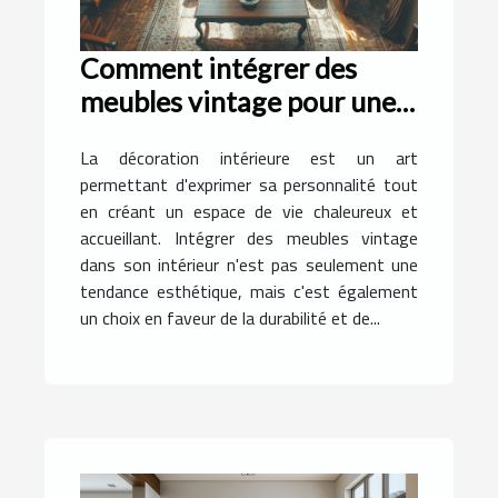
Comment intégrer des
meubles vintage pour une
décoration durable
La décoration intérieure est un art
permettant d'exprimer sa personnalité tout
en créant un espace de vie chaleureux et
accueillant. Intégrer des meubles vintage
dans son intérieur n'est pas seulement une
tendance esthétique, mais c'est également
un choix en faveur de la durabilité et de...