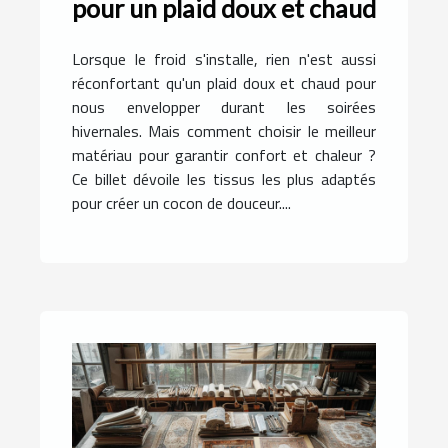
pour un plaid doux et chaud
Lorsque le froid s'installe, rien n'est aussi
réconfortant qu'un plaid doux et chaud pour
nous envelopper durant les soirées
hivernales. Mais comment choisir le meilleur
matériau pour garantir confort et chaleur ?
Ce billet dévoile les tissus les plus adaptés
pour créer un cocon de douceur....