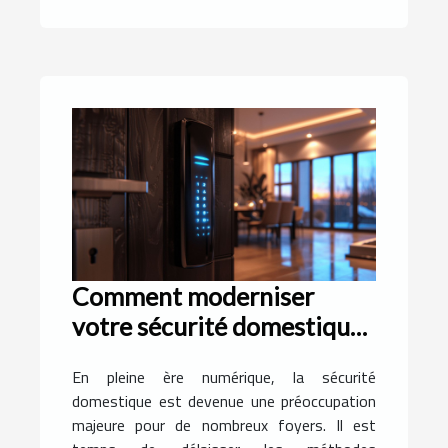
Comment moderniser
votre sécurité domestique
avec des serrures avancées
En pleine ère numérique, la sécurité
domestique est devenue une préoccupation
majeure pour de nombreux foyers. Il est