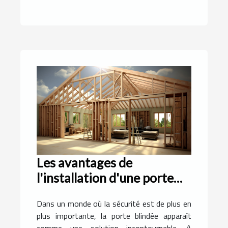
Les avantages de
l'installation d'une porte
blindée à l'intérieur
Dans un monde où la sécurité est de plus en
plus importante, la porte blindée apparaît
comme une solution incontournable. A