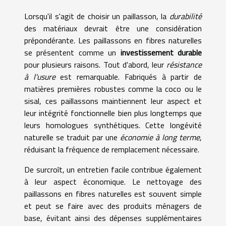
Lorsqu'il s'agit de choisir un paillasson, la
durabilité
des matériaux devrait être une considération
prépondérante. Les paillassons en fibres naturelles
se présentent comme un
investissement durable
pour plusieurs raisons. Tout d'abord, leur
résistance
à l'usure
est remarquable. Fabriqués à partir de
matières premières robustes comme la coco ou le
sisal, ces paillassons maintiennent leur aspect et
leur intégrité fonctionnelle bien plus longtemps que
leurs homologues synthétiques. Cette longévité
naturelle se traduit par une
économie à long terme
,
réduisant la fréquence de remplacement nécessaire.
De surcroît, un entretien facile contribue également
à leur aspect économique. Le nettoyage des
paillassons en fibres naturelles est souvent simple
et peut se faire avec des produits ménagers de
base, évitant ainsi des dépenses supplémentaires