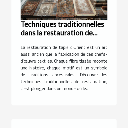
Techniques traditionnelles
dans la restauration de
tapis d'Orient
La restauration de tapis d'Orient est un art
aussi ancien que la fabrication de ces chefs-
d'œuvre textiles. Chaque fibre tissée raconte
une histoire, chaque motif est un symbole
de traditions ancestrales. Découvrir les
techniques traditionnelles de restauration,
c'est plonger dans un monde où le...