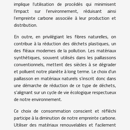
implique l'utilisation de procédés qui minimisent
l'impact sur l'environnement, réduisant ainsi
l'empreinte carbone associée à leur production et
distribution.
En outre, en privilégiant les fibres naturelles, on
contribue à la réduction des déchets plastiques, un
des fléaux modernes de la pollution. Les matériaux
synthétiques, souvent utilisés dans les paillassons
conventionnels, mettent des siècles à se dégrader
et polluent notre planète à long terme. Le choix d'un
paillasson en matériaux naturels s'inscrit donc dans
une démarche de réduction de ce type de déchets,
s'alignant sur un cycle de vie écologique respectueux
de notre environnement.
Ce choix de consommation conscient et réfléchi
participe à la diminution de notre empreinte carbone.
Utiliser des matériaux renouvelables et facilement