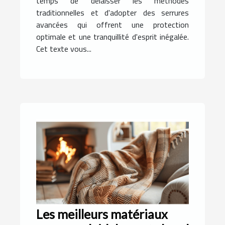
temps de délaisser les méthodes
traditionnelles et d'adopter des serrures
avancées qui offrent une protection
optimale et une tranquillité d'esprit inégalée.
Cet texte vous...
Les meilleurs matériaux