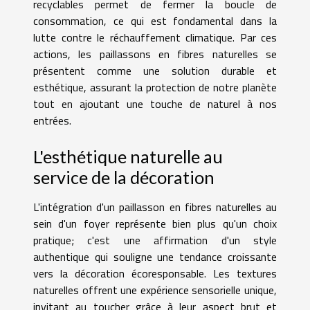
recyclables permet de fermer la boucle de
consommation, ce qui est fondamental dans la
lutte contre le réchauffement climatique. Par ces
actions, les paillassons en fibres naturelles se
présentent comme une solution durable et
esthétique, assurant la protection de notre planète
tout en ajoutant une touche de naturel à nos
entrées.
L'esthétique naturelle au
service de la décoration
L'intégration d'un paillasson en fibres naturelles au
sein d'un foyer représente bien plus qu'un choix
pratique; c'est une affirmation d'un style
authentique qui souligne une tendance croissante
vers la décoration écoresponsable. Les textures
naturelles offrent une expérience sensorielle unique,
invitant au toucher grâce à leur aspect brut et