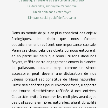
L'esthétique naturelle au service de la décoration
La durabilité, synonyme d'économie
Un air sain dans votre foyer
L'impact social positif de l'artisanat
Dans un monde de plus en plus conscient des enjeux
écologiques, les choix que nous faisons
quotidiennement revêtent une importance capitale.
Parmi ces choix, celui des objets qui nous entourent,
et en particulier ceux que nous utilisons dans nos
foyers, reflète notre engagement envers la planète.
Le paillasson, souvent perçu comme un simple
accessoire, peut devenir une déclaration de nos
valeurs lorsqu'il est constitué de fibres naturelles.
Outre ses bénéfices pour l'environnement, il apporte
une touche d'esthétisme raffinée à nos entrées.
Cet article invite à explorer les multiples avantages
des paillassons en fibres naturelles, alliant durabilité