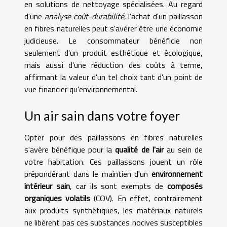
en solutions de nettoyage spécialisées. Au regard
d'une
analyse coût-durabilité
, l'achat d'un paillasson
en fibres naturelles peut s'avérer être une économie
judicieuse. Le consommateur bénéficie non
seulement d'un produit esthétique et écologique,
mais aussi d'une réduction des coûts à terme,
affirmant la valeur d'un tel choix tant d'un point de
vue financier qu'environnemental.
Un air sain dans votre foyer
Opter pour des paillassons en fibres naturelles
s'avère bénéfique pour la
qualité de l'air
au sein de
votre habitation. Ces paillassons jouent un rôle
prépondérant dans le maintien d'un
environnement
intérieur sain
, car ils sont exempts de
composés
organiques volatils
(COV). En effet, contrairement
aux produits synthétiques, les matériaux naturels
ne libèrent pas ces substances nocives susceptibles