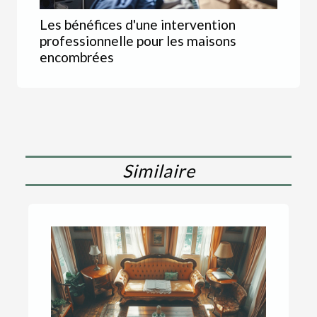
Les bénéfices d'une intervention
professionnelle pour les maisons
encombrées
Similaire