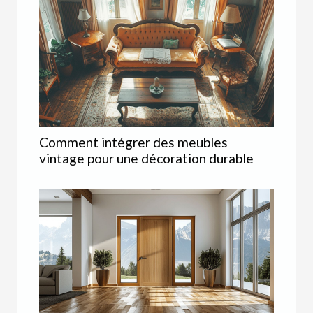
Comment intégrer des meubles
vintage pour une décoration durable