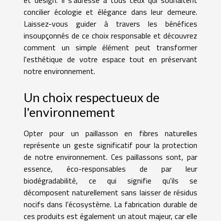
et design. Il s'adresse à tous ceux qui souhaitent
concilier écologie et élégance dans leur demeure.
Laissez-vous guider à travers les bénéfices
insoupçonnés de ce choix responsable et découvrez
comment un simple élément peut transformer
l'esthétique de votre espace tout en préservant
notre environnement.
Un choix respectueux de
l'environnement
Opter pour un paillasson en fibres naturelles
représente un geste significatif pour la protection
de notre environnement. Ces paillassons sont, par
essence, éco-responsables de par leur
biodégradabilité, ce qui signifie qu'ils se
décomposent naturellement sans laisser de résidus
nocifs dans l'écosystème. La fabrication durable de
ces produits est également un atout majeur, car elle