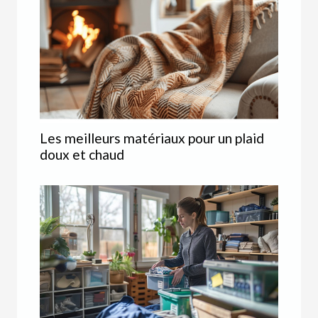
Les meilleurs matériaux pour un plaid
doux et chaud