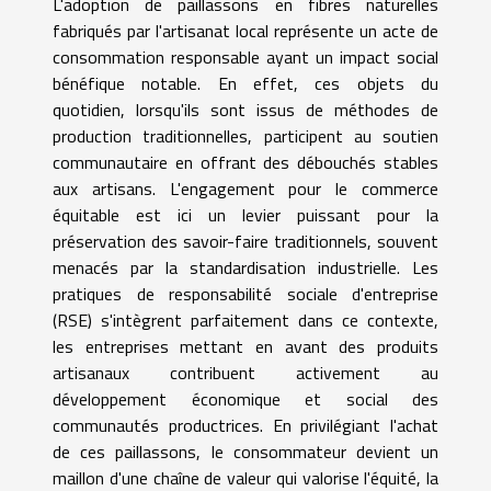
L'adoption de paillassons en fibres naturelles
fabriqués par l'artisanat local représente un acte de
consommation responsable ayant un impact social
bénéfique notable. En effet, ces objets du
quotidien, lorsqu'ils sont issus de méthodes de
production traditionnelles, participent au soutien
communautaire en offrant des débouchés stables
aux artisans. L'engagement pour le commerce
équitable est ici un levier puissant pour la
préservation des savoir-faire traditionnels, souvent
menacés par la standardisation industrielle. Les
pratiques de responsabilité sociale d'entreprise
(RSE) s'intègrent parfaitement dans ce contexte,
les entreprises mettant en avant des produits
artisanaux contribuent activement au
développement économique et social des
communautés productrices. En privilégiant l'achat
de ces paillassons, le consommateur devient un
maillon d'une chaîne de valeur qui valorise l'équité, la