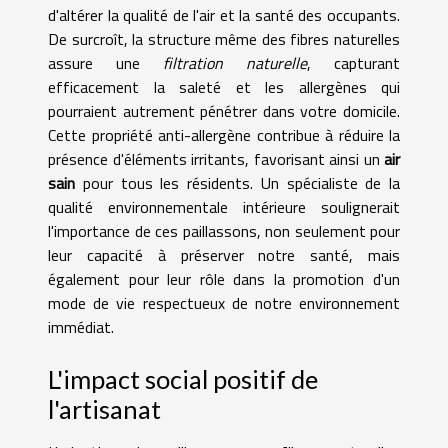
d'altérer la qualité de l'air et la santé des occupants.
De surcroît, la structure même des fibres naturelles
assure une
filtration naturelle
, capturant
efficacement la saleté et les allergènes qui
pourraient autrement pénétrer dans votre domicile.
Cette propriété anti-allergène contribue à réduire la
présence d'éléments irritants, favorisant ainsi un
air
sain
pour tous les résidents. Un spécialiste de la
qualité environnementale intérieure soulignerait
l'importance de ces paillassons, non seulement pour
leur capacité à préserver notre santé, mais
également pour leur rôle dans la promotion d'un
mode de vie respectueux de notre environnement
immédiat.
L'impact social positif de
l'artisanat